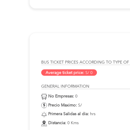
BUS TICKET PRICES ACCORDING TO TYPE OF
Average ticket price:
S/ 0
GENERAL INFORMATION
No Empresas:
0
Precio Maximo:
S/
Primera Salidas al dia:
hrs
Distancia:
0 Kms