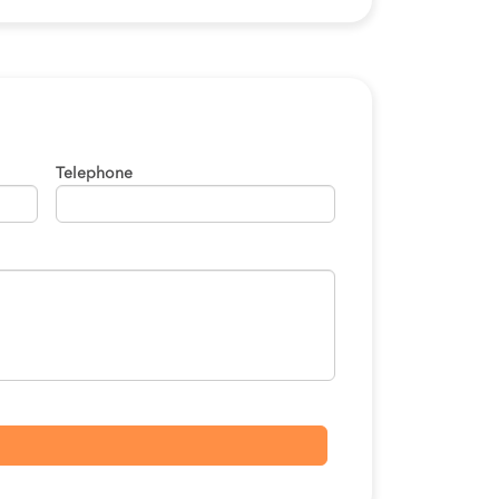
Telephone