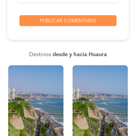
Destinos
desde y hacia Huaura