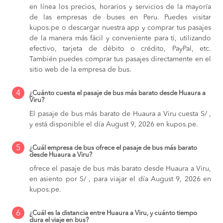
en línea los precios, horarios y servicios de la mayoría
de las empresas de buses en Peru. Puedes visitar
kupos.pe o descargar nuestra app y comprar tus pasajes
de la manera más fácil y conveniente para ti, utilizando
efectivo, tarjeta de débito o crédito, PayPal, etc.
También puedes comprar tus pasajes directamente en el
sitio web de la empresa de bus.
4
¿Cuánto cuesta el pasaje de bus más barato desde Huaura a
Viru?
El pasaje de bus más barato de Huaura a Viru cuesta S/ ,
y está disponible el día August 9, 2026 en kupos.pe.
5
¿Cuál empresa de bus ofrece el pasaje de bus más barato
desde Huaura a Viru?
ofrece el pasaje de bus más barato desde Huaura a Viru,
en asiento por S/ , para viajar el día August 9, 2026 en
kupos.pe.
6
¿Cuál es la distancia entre Huaura a Viru, y cuánto tiempo
dura el viaje en bus?