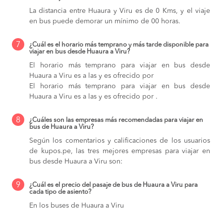
La distancia entre Huaura y Viru es de 0 Kms, y el viaje
en bus puede demorar un mínimo de 00 horas.
7
¿Cuál es el horario más temprano y más tarde disponible para
viajar en bus desde Huaura a Viru?
El horario más temprano para viajar en bus desde
Huaura a Viru es a las y es ofrecido por
El horario más temprano para viajar en bus desde
Huaura a Viru es a las y es ofrecido por .
8
¿Cuáles son las empresas más recomendadas para viajar en
bus de Huaura a Viru?
Según los comentarios y calificaciones de los usuarios
de kupos.pe, las tres mejores empresas para viajar en
bus desde Huaura a Viru son:
9
¿Cuál es el precio del pasaje de bus de Huaura a Viru para
cada tipo de asiento?
En los buses de Huaura a Viru