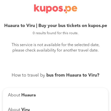
Huaura to Viru | Buy your bus tickets on kupos.pe
0 results found for this route.
This service is not available for the selected date,
please check availability for another travel date.
How to travel by
bus from Huaura to Viru?
About
Huaura
About
Viru