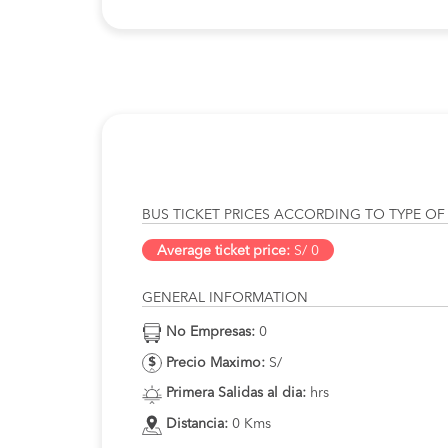
BUS TICKET PRICES ACCORDING TO TYPE OF
Average ticket price:
S/ 0
GENERAL INFORMATION
No Empresas:
0
Precio Maximo:
S/
Primera Salidas al dia:
hrs
Distancia:
0 Kms