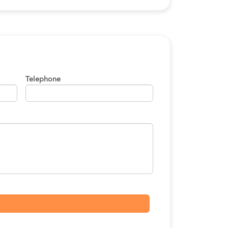
Telephone