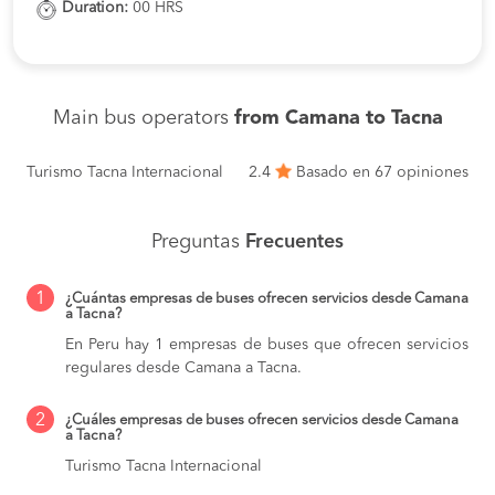
Duration:
00 HRS
Main bus operators
from Camana to Tacna
Turismo Tacna Internacional
2.4
Basado en 67 opiniones
Preguntas
Frecuentes
1
¿Cuántas empresas de buses ofrecen servicios desde Camana
a Tacna?
En Peru hay 1 empresas de buses que ofrecen servicios
regulares desde Camana a Tacna.
2
¿Cuáles empresas de buses ofrecen servicios desde Camana
a Tacna?
Turismo Tacna Internacional