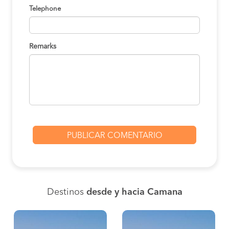
Telephone
Remarks
Destinos
desde y hacia Camana