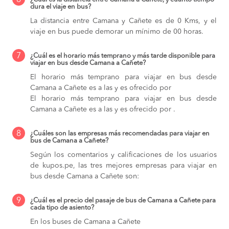
6
dura el viaje en bus?
La distancia entre Camana y Cañete es de 0 Kms, y el
viaje en bus puede demorar un mínimo de 00 horas.
7
¿Cuál es el horario más temprano y más tarde disponible para
viajar en bus desde Camana a Cañete?
El horario más temprano para viajar en bus desde
Camana a Cañete es a las y es ofrecido por
El horario más temprano para viajar en bus desde
Camana a Cañete es a las y es ofrecido por .
8
¿Cuáles son las empresas más recomendadas para viajar en
bus de Camana a Cañete?
Según los comentarios y calificaciones de los usuarios
de kupos.pe, las tres mejores empresas para viajar en
bus desde Camana a Cañete son:
9
¿Cuál es el precio del pasaje de bus de Camana a Cañete para
cada tipo de asiento?
En los buses de Camana a Cañete