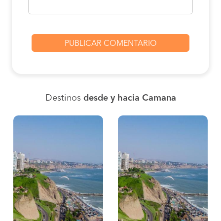
Destinos
desde y hacia Camana