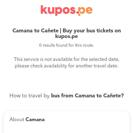
Camana to Cañete | Buy your bus tickets on
kupos.pe
0 results found for this route.
This service is not available for the selected date,
please check availability for another travel date.
How to travel by
bus from Camana to Cañete?
About
Camana