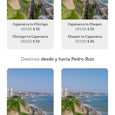
Cajamarca to Chiclayo
Cajamarca to Chepen
DESDE
$ 55
DESDE
$ 50
Chiclayo to Cajamarca
Chepen to Cajamarca
DESDE
$ 50
DESDE
$ 45
Destinos
desde y hacia Pedro Ruiz