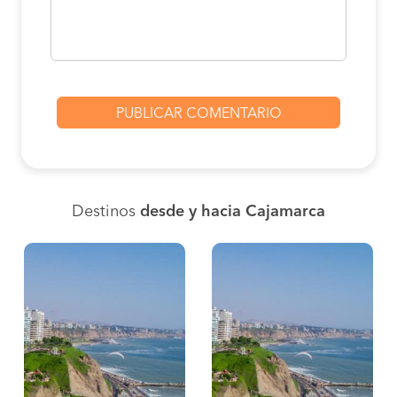
Destinos
desde y hacia Cajamarca