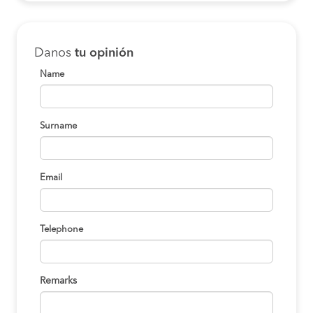
Danos
tu opinión
Name
Surname
Email
Telephone
Remarks