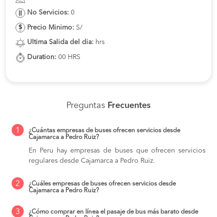
No Servicios:
0
Precio Minimo:
S/
Ultima Salida del dia:
hrs
Duration:
00 HRS
Preguntas
Frecuentes
1
¿Cuántas empresas de buses ofrecen servicios desde
Cajamarca a Pedro Ruiz?
En Peru hay empresas de buses que ofrecen servicios
regulares desde Cajamarca a Pedro Ruiz.
2
¿Cuáles empresas de buses ofrecen servicios desde
Cajamarca a Pedro Ruiz?
3
¿Cómo comprar en línea el pasaje de bus más barato desde