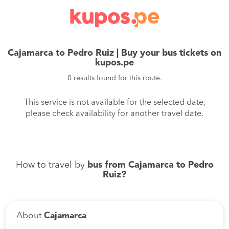
Cajamarca to Pedro Ruiz | Buy your bus tickets on
kupos.pe
0 results found for this route.
This service is not available for the selected date,
please check availability for another travel date.
How to travel by
bus from Cajamarca to Pedro
Ruiz?
About
Cajamarca