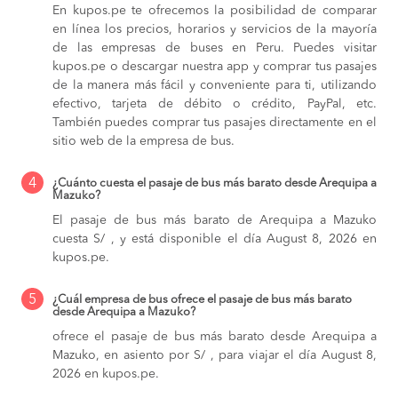
En kupos.pe te ofrecemos la posibilidad de comparar
en línea los precios, horarios y servicios de la mayoría
de las empresas de buses en Peru. Puedes visitar
kupos.pe o descargar nuestra app y comprar tus pasajes
de la manera más fácil y conveniente para ti, utilizando
efectivo, tarjeta de débito o crédito, PayPal, etc.
También puedes comprar tus pasajes directamente en el
sitio web de la empresa de bus.
4
¿Cuánto cuesta el pasaje de bus más barato desde Arequipa a
Mazuko?
El pasaje de bus más barato de Arequipa a Mazuko
cuesta S/ , y está disponible el día August 8, 2026 en
kupos.pe.
5
¿Cuál empresa de bus ofrece el pasaje de bus más barato
desde Arequipa a Mazuko?
ofrece el pasaje de bus más barato desde Arequipa a
Mazuko, en asiento por S/ , para viajar el día August 8,
2026 en kupos.pe.