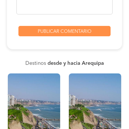
Destinos
desde y hacia Arequipa