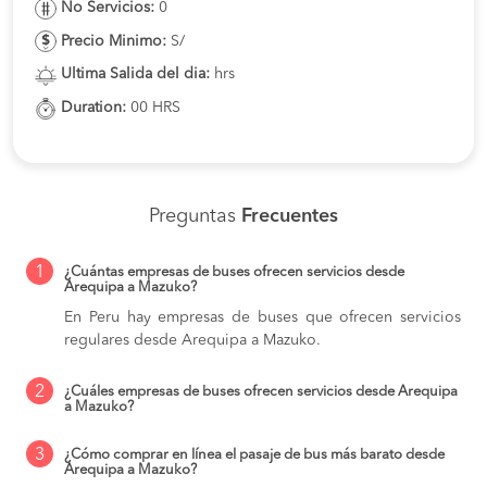
No Servicios:
0
Precio Minimo:
S/
Ultima Salida del dia:
hrs
Duration:
00 HRS
Preguntas
Frecuentes
1
¿Cuántas empresas de buses ofrecen servicios desde
Arequipa a Mazuko?
En Peru hay empresas de buses que ofrecen servicios
regulares desde Arequipa a Mazuko.
2
¿Cuáles empresas de buses ofrecen servicios desde Arequipa
a Mazuko?
3
¿Cómo comprar en línea el pasaje de bus más barato desde
Arequipa a Mazuko?