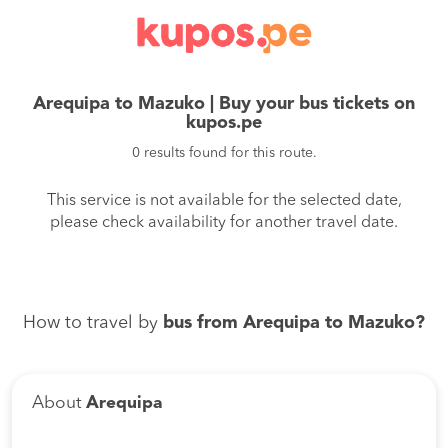
Arequipa to Mazuko | Buy your bus tickets on
kupos.pe
0 results found for this route.
This service is not available for the selected date,
please check availability for another travel date.
How to travel by
bus from Arequipa to Mazuko?
About
Arequipa