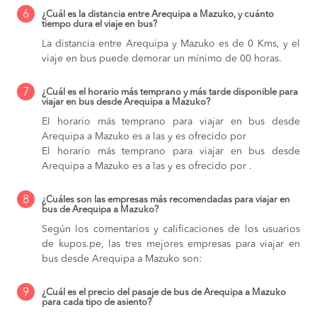
6
¿Cuál es la distancia entre Arequipa a Mazuko, y cuánto
tiempo dura el viaje en bus?
La distancia entre Arequipa y Mazuko es de 0 Kms, y el
viaje en bus puede demorar un mínimo de 00 horas.
7
¿Cuál es el horario más temprano y más tarde disponible para
viajar en bus desde Arequipa a Mazuko?
El horario más temprano para viajar en bus desde
Arequipa a Mazuko es a las y es ofrecido por
El horario más temprano para viajar en bus desde
Arequipa a Mazuko es a las y es ofrecido por .
8
¿Cuáles son las empresas más recomendadas para viajar en
bus de Arequipa a Mazuko?
Según los comentarios y calificaciones de los usuarios
de kupos.pe, las tres mejores empresas para viajar en
bus desde Arequipa a Mazuko son:
9
¿Cuál es el precio del pasaje de bus de Arequipa a Mazuko
para cada tipo de asiento?