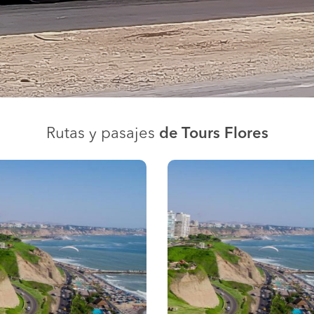
Rutas y pasajes
de Tours Flores