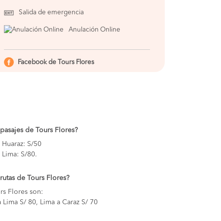
Salida de emergencia
Anulación Online
Facebook de Tours Flores
 pasajes de Tours Flores?
a Huaraz: S/50
 Lima: S/80.
 rutas de Tours Flores?
rs Flores son:
a Lima S/ 80, Lima a Caraz S/ 70