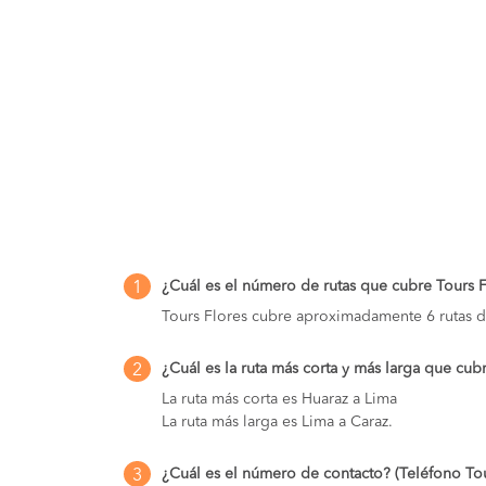
¿Cuál es el número de rutas que cubre Tours 
1
Tours Flores cubre aproximadamente 6 rutas d
¿Cuál es la ruta más corta y más larga que cub
2
La ruta más corta es Huaraz a Lima
La ruta más larga es Lima a Caraz.
¿Cuál es el número de contacto? (Teléfono Tou
3