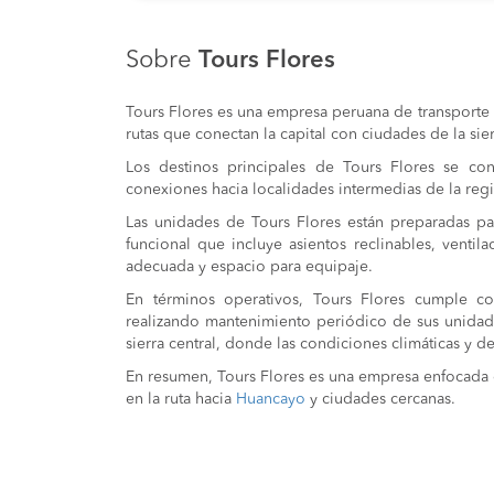
Sobre
Tours Flores
Tours Flores es una empresa peruana de transporte 
rutas que conectan la capital con ciudades de la sier
Los destinos principales de Tours Flores se co
conexiones hacia localidades intermedias de la reg
Las unidades de Tours Flores están preparadas par
funcional que incluye asientos reclinables, ventil
adecuada y espacio para equipaje.
En términos operativos, Tours Flores cumple con
realizando mantenimiento periódico de sus unidad
sierra central, donde las condiciones climáticas y 
En resumen, Tours Flores es una empresa enfocada 
en la ruta hacia
Huancayo
y ciudades cercanas.