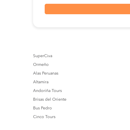
SuperCiva
Ormeño
Alas Peruanas
Altamira
Andoriña Tours
Brisas del Oriente
Bus Pedro
Cinco Tours