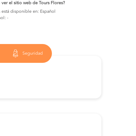
ver el sitio web de Tours Flores?
s está disponible en: Español
ol: -
Seguridad