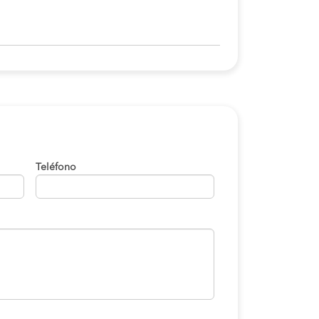
Teléfono