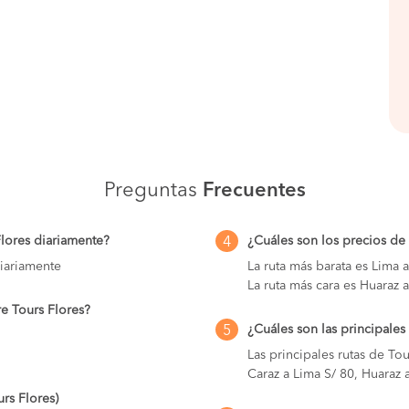
Preguntas
Frecuentes
Flores diariamente?
¿Cuáles son los precios de
4
iariamente
La ruta más barata es Lima 
La ruta más cara es Huaraz a
re Tours Flores?
¿Cuáles son las principales
5
Las principales rutas de Tou
Caraz a Lima S/ 80, Huaraz 
rs Flores)