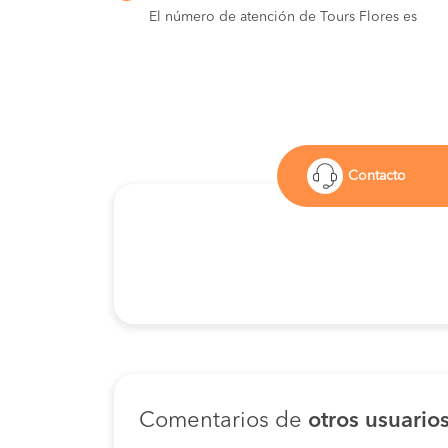
El número de atención de Tours Flores es
Contacto
Comentarios de
otros usuario