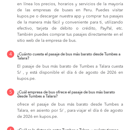
en línea los precios, horarios y servicios de la mayoría
de las empresas de buses en Peru. Puedes visitar
kupos.pe o descargar nuestra app y comprar tus pasajes
de la manera más fácil y conveniente para ti, utilizando
efectivo, tarjeta de débito o crédito, PayPal, etc.
También puedes comprar tus pasajes directamente en el
sitio web de la empresa de bus.
4
¿Cuánto cuesta el pasaje de bus más barato desde Tumbes a
Talara?
El pasaje de bus más barato de Tumbes a Talara cuesta
S/ , y está disponible el día 6 de agosto de 2026 en
kupos.pe.
5
¿Cuál empresa de bus ofrece el pasaje de bus más barato
desde Tumbes a Talara?
ofrece el pasaje de bus más barato desde Tumbes a
Talara, en asiento por S/ , para viajar el día 6 de agosto
de 2026 en kupos.pe.