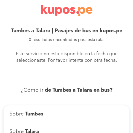
Tumbes a Talara | Pasajes de bus en kupos.pe
0 resultados encontrados para esta ruta.
Este servicio no está disponible en la fecha que
seleccionaste. Por favor intenta con otra fecha.
¿Cómo ir
de Tumbes a Talara en bus?
Sobre
Tumbes
Sobre
Talara