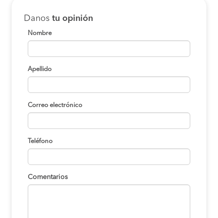
Danos
tu opinión
Nombre
Apellido
Correo electrónico
Teléfono
Comentarios