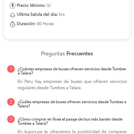
Precio Minimo:
S/
Ultima Salida del dia:
hrs
Duración:
00 Horas
Preguntas
Frecuentes
1
¿Cuántas empresas de buses ofrecen servicios desde Tumbes
a Talara?
En Peru hay empresas de buses que ofrecen servicios
regulares desde Tumbes a Talara.
2
¿Cuáles empresas de buses ofrecen servicios desde Tumbes a
Talara?
3
¿Cómo comprar en línea el pasaje de bus más barato desde
Tumbes a Talara?
En kupos.pe te ofrecemos la posibilidad de comparar