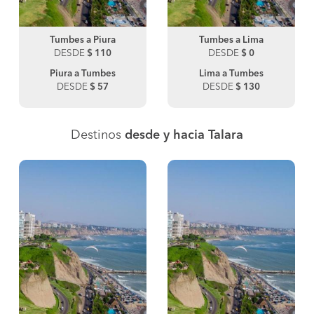
Tumbes a Piura
Tumbes a Lima
DESDE
$ 110
DESDE
$ 0
Piura a Tumbes
Lima a Tumbes
DESDE
$ 57
DESDE
$ 130
Destinos
desde y hacia Talara