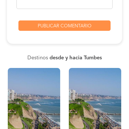
Destinos
desde y hacia Tumbes