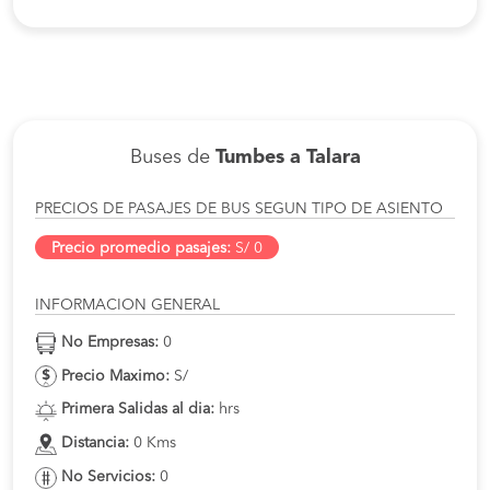
Buses de
Tumbes a Talara
PRECIOS DE PASAJES DE BUS SEGUN TIPO DE ASIENTO
Precio promedio pasajes:
S/ 0
INFORMACION GENERAL
No Empresas:
0
Precio Maximo:
S/
Primera Salidas al dia:
hrs
Distancia:
0 Kms
No Servicios:
0