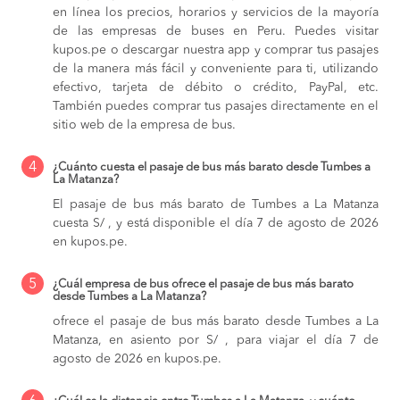
en línea los precios, horarios y servicios de la mayoría
de las empresas de buses en Peru. Puedes visitar
kupos.pe o descargar nuestra app y comprar tus pasajes
de la manera más fácil y conveniente para ti, utilizando
efectivo, tarjeta de débito o crédito, PayPal, etc.
También puedes comprar tus pasajes directamente en el
sitio web de la empresa de bus.
4
¿Cuánto cuesta el pasaje de bus más barato desde Tumbes a
La Matanza?
El pasaje de bus más barato de Tumbes a La Matanza
cuesta S/ , y está disponible el día 7 de agosto de 2026
en kupos.pe.
5
¿Cuál empresa de bus ofrece el pasaje de bus más barato
desde Tumbes a La Matanza?
ofrece el pasaje de bus más barato desde Tumbes a La
Matanza, en asiento por S/ , para viajar el día 7 de
agosto de 2026 en kupos.pe.