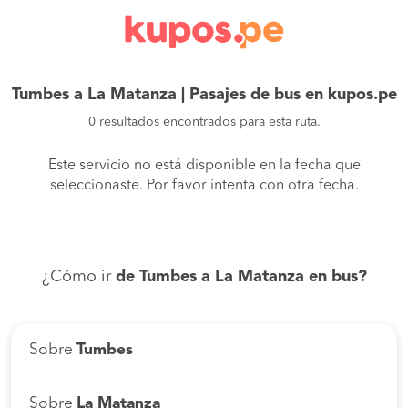
Tumbes a La Matanza | Pasajes de bus en kupos.pe
0 resultados encontrados para esta ruta.
Este servicio no está disponible en la fecha que
seleccionaste. Por favor intenta con otra fecha.
¿Cómo ir
de Tumbes a La Matanza en bus?
Sobre
Tumbes
Sobre
La Matanza