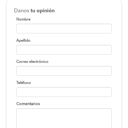
Danos
tu opinión
Nombre
Apellido
Correo electrónico
Teléfono
Comentarios