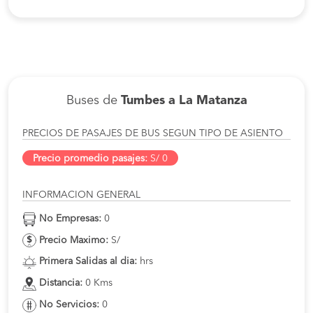
Buses de
Tumbes a La Matanza
PRECIOS DE PASAJES DE BUS SEGUN TIPO DE ASIENTO
Precio promedio pasajes:
S/ 0
INFORMACION GENERAL
No Empresas:
0
Precio Maximo:
S/
Primera Salidas al dia:
hrs
Distancia:
0 Kms
No Servicios:
0