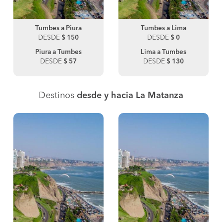
Tumbes a Piura
Tumbes a Lima
DESDE
$ 150
DESDE
$ 0
Piura a Tumbes
Lima a Tumbes
DESDE
$ 57
DESDE
$ 130
Destinos
desde y hacia La Matanza