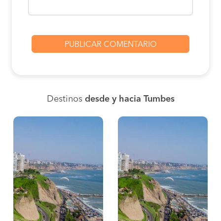
Destinos
desde y hacia Tumbes