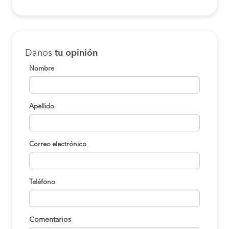
Danos
tu opinión
Nombre
Apellido
Correo electrónico
Teléfono
Comentarios