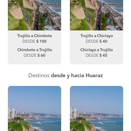
Trujillo a Chimbote
Trujillo a Chiclayo
DESDE
$ 100
DESDE
$ 40
Chimbote a Trujillo
Chiclayo a Trujillo
DESDE
$ 60
DESDE
$ 45
Destinos
desde y hacia Huaraz