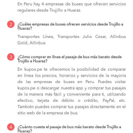
En Peru hay 4 empresas de buses que ofrecen servicios
regulares desde Trujillo a Huaraz.
2
¿Cuáles empresas de buses ofrecen servicios desde Trujillo a
Huaraz?
Transportes Línea, Transportes Julio Cesar, Allinbus
Gold, Allinbus
3
¿Cómo comprar en línea el pasaje de bus más barato desde
Trujillo a Huaraz?
En kupos.pe te ofrecemos la posibilidad de comparar
en línea los precios, horarios y servicios de la mayoría
de las empresas de buses en Peru. Puedes visitar
kupos.pe o descargar nuestra app y comprar tus pasajes
de la manera más fácil y conveniente para ti, utilizando
efectivo, tarjeta de débito o crédito, PayPal, etc.
También puedes comprar tus pasajes directamente en el
sitio web de la empresa de bus.
4
¿Cuánto cuesta el pasaje de bus más barato desde Trujillo a
Huaraz?