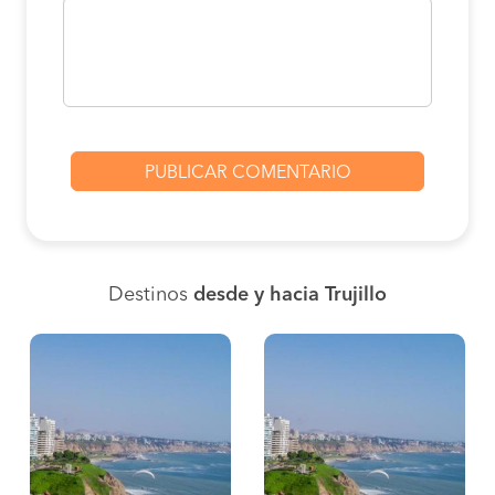
Destinos
desde y hacia Trujillo