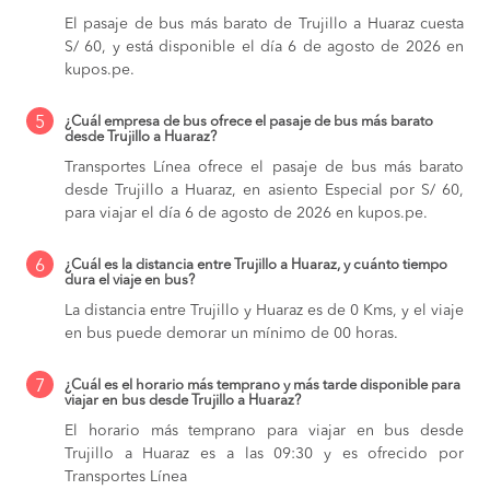
El pasaje de bus más barato de Trujillo a Huaraz cuesta
S/ 60, y está disponible el día 6 de agosto de 2026 en
kupos.pe.
5
¿Cuál empresa de bus ofrece el pasaje de bus más barato
desde Trujillo a Huaraz?
Transportes Línea ofrece el pasaje de bus más barato
desde Trujillo a Huaraz, en asiento Especial por S/ 60,
para viajar el día 6 de agosto de 2026 en kupos.pe.
6
¿Cuál es la distancia entre Trujillo a Huaraz, y cuánto tiempo
dura el viaje en bus?
La distancia entre Trujillo y Huaraz es de 0 Kms, y el viaje
en bus puede demorar un mínimo de 00 horas.
7
¿Cuál es el horario más temprano y más tarde disponible para
viajar en bus desde Trujillo a Huaraz?
El horario más temprano para viajar en bus desde
Trujillo a Huaraz es a las 09:30 y es ofrecido por
Transportes Línea