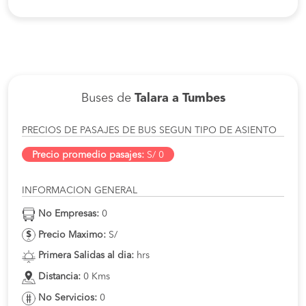
Buses de
Talara a Tumbes
PRECIOS DE PASAJES DE BUS SEGUN TIPO DE ASIENTO
Precio promedio pasajes:
S/ 0
INFORMACION GENERAL
No Empresas:
0
Precio Maximo:
S/
Primera Salidas al dia:
hrs
Distancia:
0 Kms
No Servicios:
0