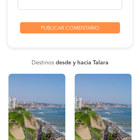
Destinos
desde y hacia Talara