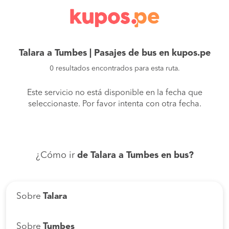
Talara a Tumbes | Pasajes de bus en kupos.pe
0 resultados encontrados para esta ruta.
Este servicio no está disponible en la fecha que
seleccionaste. Por favor intenta con otra fecha.
¿Cómo ir
de Talara a Tumbes en bus?
Sobre
Talara
Sobre
Tumbes