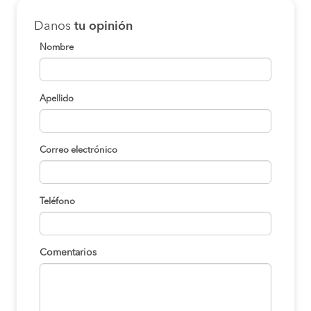
Danos
tu opinión
Nombre
Apellido
Correo electrónico
Teléfono
Comentarios