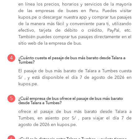
en línea los precios, horarios y servicios de la mayoría
de las empresas de buses en Peru. Puedes visitar
kupos.pe o descargar nuestra app y comprar tus pasajes
de la manera más fácil y conveniente para ti, utilizando
efectivo, tarjeta de débito o crédito, PayPal, etc.
También puedes comprar tus pasajes directamente en el
sitio web de la empresa de bus.
4
¿Cuánto cuesta el pasaje de bus más barato desde Talara a
Tumbes?
El pasaje de bus más barato de Talara a Tumbes cuesta
S/ , y está disponible el día 7 de agosto de 2026 en
kupos.pe.
5
¿Cuál empresa de bus ofrece el pasaje de bus más barato
desde Talara a Tumbes?
ofrece el pasaje de bus más barato desde Talara a
Tumbes, en asiento por S/ , para viajar el día 7 de
agosto de 2026 en kupos.pe.