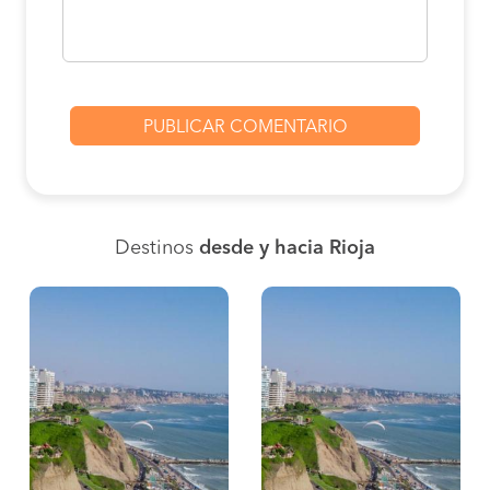
Destinos
desde y hacia Rioja