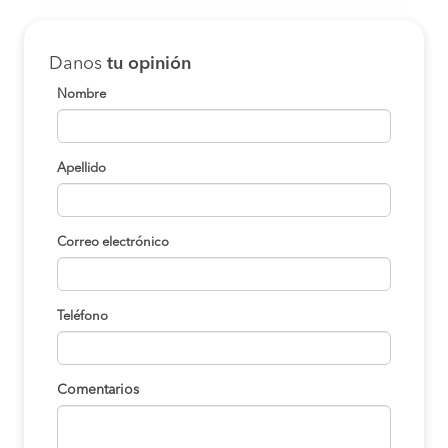
Danos
tu opinión
Nombre
Apellido
Correo electrónico
Teléfono
Comentarios