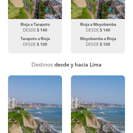
Rioja a Tarapoto
Rioja a Moyobamba
DESDE
$ 140
DESDE
$ 140
Tarapoto a Rioja
Moyobamba a Rioja
DESDE
$ 100
DESDE
$ 100
Destinos
desde y hacia Lima