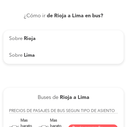
¿Cómo ir
de Rioja a Lima en bus?
Sobre
Rioja
Sobre
Lima
Buses de
Rioja a Lima
PRECIOS DE PASAJES DE BUS SEGUN TIPO DE ASIENTO
Mas
Mas
barato
barato