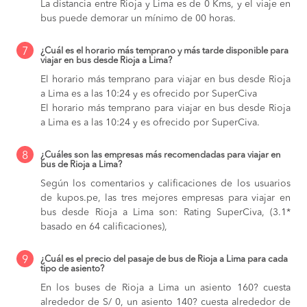
La distancia entre Rioja y Lima es de 0 Kms, y el viaje en
bus puede demorar un mínimo de 00 horas.
7
¿Cuál es el horario más temprano y más tarde disponible para
viajar en bus desde Rioja a Lima?
El horario más temprano para viajar en bus desde Rioja
a Lima es a las 10:24 y es ofrecido por SuperCiva
El horario más temprano para viajar en bus desde Rioja
a Lima es a las 10:24 y es ofrecido por SuperCiva.
8
¿Cuáles son las empresas más recomendadas para viajar en
bus de Rioja a Lima?
Según los comentarios y calificaciones de los usuarios
de kupos.pe, las tres mejores empresas para viajar en
bus desde Rioja a Lima son: Rating SuperCiva, (3.1*
basado en 64 calificaciones),
9
¿Cuál es el precio del pasaje de bus de Rioja a Lima para cada
tipo de asiento?
En los buses de Rioja a Lima
un asiento 160? cuesta
alrededor de S/ 0,
un asiento 140? cuesta alrededor de