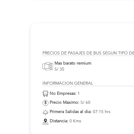
PRECIOS DE PASAJES DE BUS SEGUN TIPO D
Mas barato remium
S/ 35
INFORMACION GENERAL
No Empresas:
1
Precio Maximo:
S/ 60
Primera Salidas al dia:
07:15 hrs
Distancia:
0 Kms