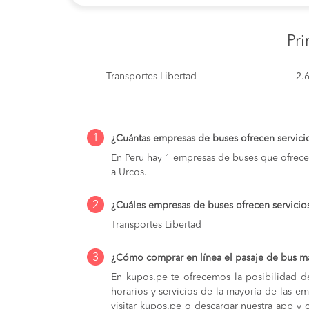
Pr
Transportes Libertad
2.
1
¿Cuántas empresas de buses ofrecen servici
En Peru hay 1 empresas de buses que ofrece
a Urcos.
2
¿Cuáles empresas de buses ofrecen servicio
Transportes Libertad
3
¿Cómo comprar en línea el pasaje de bus m
En kupos.pe te ofrecemos la posibilidad d
horarios y servicios de la mayoría de las e
visitar kupos.pe o descargar nuestra app y 