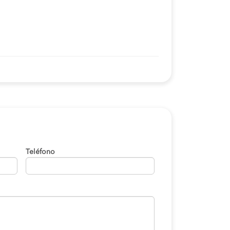
Teléfono