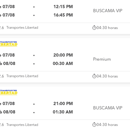
e 07/08
12:15 PM
BUSCAMA VIP
e 07/08
16:45 PM
04:30 horas
2.6
Transportes Libertad
e 07/08
20:00 PM
Premium
b 08/08
00:30 AM
04:30 horas
2.6
Transportes Libertad
e 07/08
21:00 PM
BUSCAMA VIP
b 08/08
01:30 AM
04:30 horas
2.6
Transportes Libertad