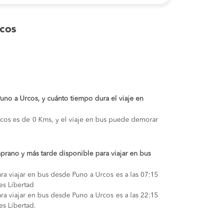
cos
 Puno a Urcos, y cuánto tiempo dura el viaje en
Urcos es de 0 Kms, y el viaje en bus puede demorar
prano y más tarde disponible para viajar en bus
ra viajar en bus desde Puno a Urcos es a las 07:15
es Libertad
ra viajar en bus desde Puno a Urcos es a las 22:15
es Libertad.