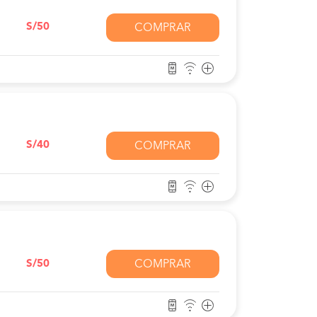
S/50
COMPRAR
S/40
COMPRAR
S/50
COMPRAR