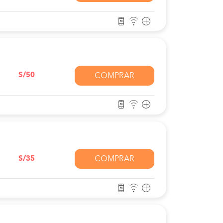
S/50
COMPRAR
S/35
COMPRAR