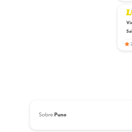
Vi
Sa
Sobre
Puno