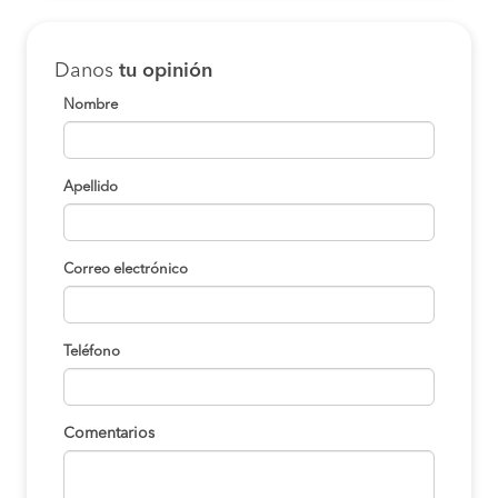
Danos
tu opinión
Nombre
Apellido
Correo electrónico
Teléfono
Comentarios