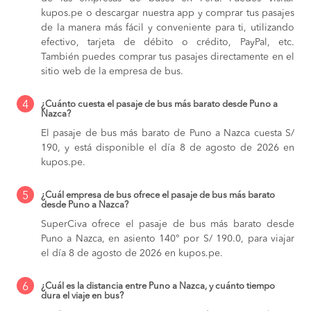
kupos.pe o descargar nuestra app y comprar tus pasajes
de la manera más fácil y conveniente para ti, utilizando
efectivo, tarjeta de débito o crédito, PayPal, etc.
También puedes comprar tus pasajes directamente en el
sitio web de la empresa de bus.
4
¿Cuánto cuesta el pasaje de bus más barato desde Puno a
Nazca?
El pasaje de bus más barato de Puno a Nazca cuesta S/
190, y está disponible el día 8 de agosto de 2026 en
kupos.pe.
5
¿Cuál empresa de bus ofrece el pasaje de bus más barato
desde Puno a Nazca?
SuperCiva ofrece el pasaje de bus más barato desde
Puno a Nazca, en asiento 140° por S/ 190.0, para viajar
el día 8 de agosto de 2026 en kupos.pe.
6
¿Cuál es la distancia entre Puno a Nazca, y cuánto tiempo
dura el viaje en bus?