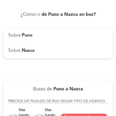
¿Cómo ir
de Puno a Nazca en bus?
Sobre
Puno
Sobre
Nazca
Buses de
Puno a Nazca
PRECIOS DE PASAJES DE BUS SEGUN TIPO DE ASIENTO
Mas
Mas
barato
barato