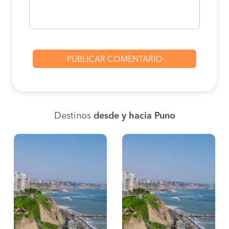
Destinos
desde y hacia Puno