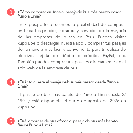
3
¿Cómo comprar en línea el pasaje de bus más barato desde
Puno a Lima?
En kupos.pe te ofrecemos la posibilidad de comparar
en línea los precios, horarios y servicios de la mayoría
de las empresas de buses en Peru. Puedes visitar
kupos.pe o descargar nuestra app y comprar tus pasajes
de la manera más fácil y conveniente para ti, utilizando
efectivo, tarjeta de débito o crédito, PayPal, etc.
También puedes comprar tus pasajes directamente en el
sitio web de la empresa de bus.
4
¿Cuánto cuesta el pasaje de bus más barato desde Puno a
Lima?
El pasaje de bus más barato de Puno a Lima cuesta S/
190, y está disponible el día 6 de agosto de 2026 en
kupos.pe.
5
¿Cuál empresa de bus ofrece el pasaje de bus más barato
desde Puno a Lima?