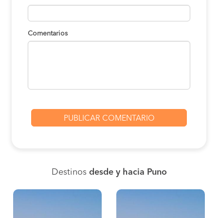
Comentarios
Destinos
desde y hacia Puno