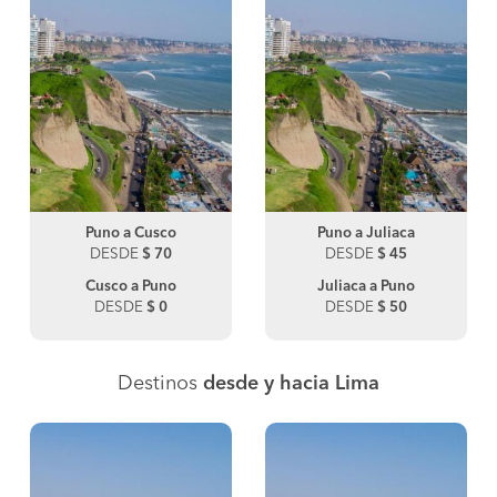
Puno a Cusco
Puno a Juliaca
DESDE
$ 70
DESDE
$ 45
Cusco a Puno
Juliaca a Puno
DESDE
$ 0
DESDE
$ 50
Destinos
desde y hacia Lima