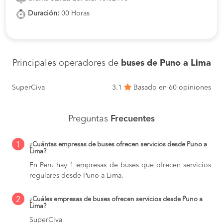
Duración:
00 Horas
Principales operadores de
buses de Puno a Lima
SuperCiva
3.1
Basado en 60 opiniones
Preguntas
Frecuentes
1
¿Cuántas empresas de buses ofrecen servicios desde Puno a
Lima?
En Peru hay 1 empresas de buses que ofrecen servicios
regulares desde Puno a Lima.
2
¿Cuáles empresas de buses ofrecen servicios desde Puno a
Lima?
SuperCiva