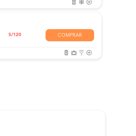
S/120
COMPRAR