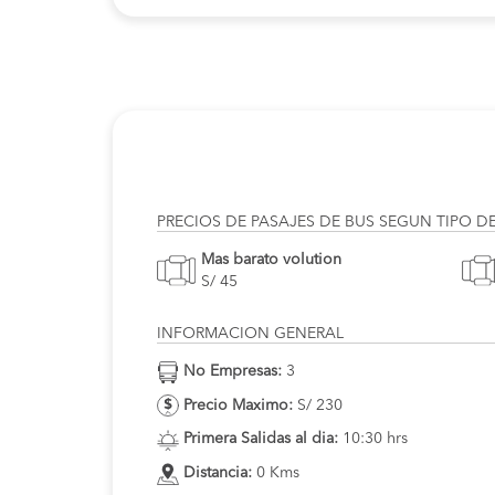
PRECIOS DE PASAJES DE BUS SEGUN TIPO D
Mas barato volution
S/ 45
INFORMACION GENERAL
No Empresas:
3
Precio Maximo:
S/ 230
Primera Salidas al dia:
10:30 hrs
Distancia:
0 Kms