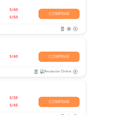
S/40
COMPRAR
S/50
S/40
COMPRAR
S/35
COMPRAR
S/45