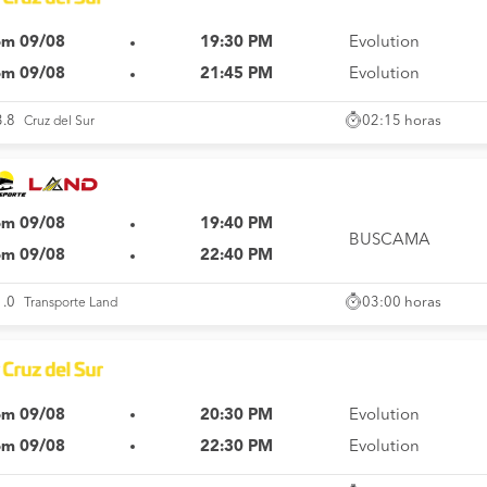
m 09/08
19:30 PM
Evolution
m 09/08
21:45 PM
Evolution
02:15 horas
3.8
Cruz del Sur
m 09/08
19:40 PM
BUSCAMA
m 09/08
22:40 PM
03:00 horas
1.0
Transporte Land
m 09/08
20:30 PM
Evolution
m 09/08
22:30 PM
Evolution