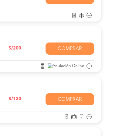
S/200
COMPRAR
S/130
COMPRAR