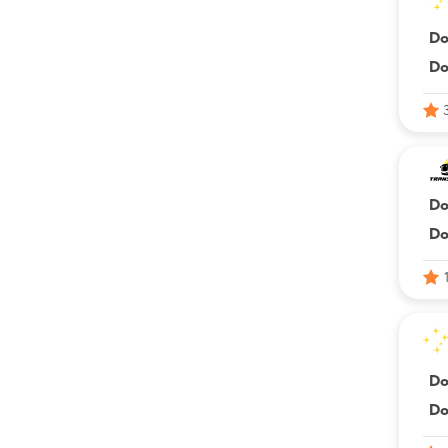
Do
Do
Do
Do
Do
Do