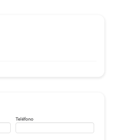
Teléfono