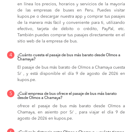
en línea los precios, horarios y servicios de la mayoría
de las empresas de buses en Peru. Puedes visitar
kupos.pe o descargar nuestra app y comprar tus pasajes
de la manera más fácil y conveniente para ti, utilizando
efectivo, tarjeta de débito o crédito, PayPal, etc.
También puedes comprar tus pasajes directamente en el
sitio web de la empresa de bus.
4
¿Cuánto cuesta el pasaje de bus más barato desde Olmos a
Chamaya?
El pasaje de bus más barato de Olmos a Chamaya cuesta
S/ , y está disponible el día 9 de agosto de 2026 en
kupos.pe.
5
¿Cuál empresa de bus ofrece el pasaje de bus más barato
desde Olmos a Chamaya?
ofrece el pasaje de bus más barato desde Olmos a
Chamaya, en asiento por S/ , para viajar el día 9 de
agosto de 2026 en kupos.pe.