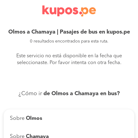
Olmos a Chamaya | Pasajes de bus en kupos.pe
0 resultados encontrados para esta ruta.
Este servicio no está disponible en la fecha que
seleccionaste. Por favor intenta con otra fecha.
¿Cómo ir
de Olmos a Chamaya en bus?
Sobre
Olmos
Sobre
Chamaya