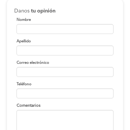
Danos
tu opinión
Nombre
Apellido
Correo electrónico
Teléfono
Comentarios