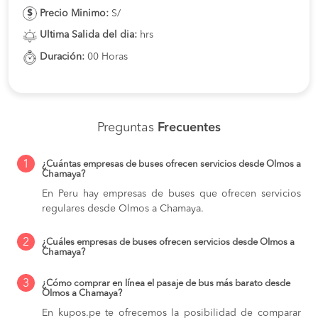
Precio Minimo:
S/
Ultima Salida del dia:
hrs
Duración:
00 Horas
Preguntas
Frecuentes
1
¿Cuántas empresas de buses ofrecen servicios desde Olmos a
Chamaya?
En Peru hay empresas de buses que ofrecen servicios
regulares desde Olmos a Chamaya.
2
¿Cuáles empresas de buses ofrecen servicios desde Olmos a
Chamaya?
3
¿Cómo comprar en línea el pasaje de bus más barato desde
Olmos a Chamaya?
En kupos.pe te ofrecemos la posibilidad de comparar