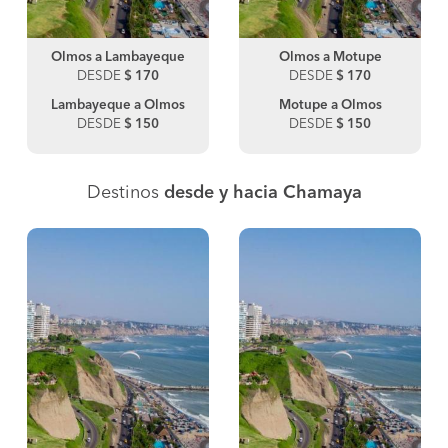
Olmos a Lambayeque
Olmos a Motupe
DESDE
$ 170
DESDE
$ 170
Lambayeque a Olmos
Motupe a Olmos
DESDE
$ 150
DESDE
$ 150
Destinos
desde y hacia Chamaya