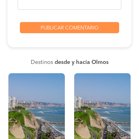
Destinos
desde y hacia Olmos