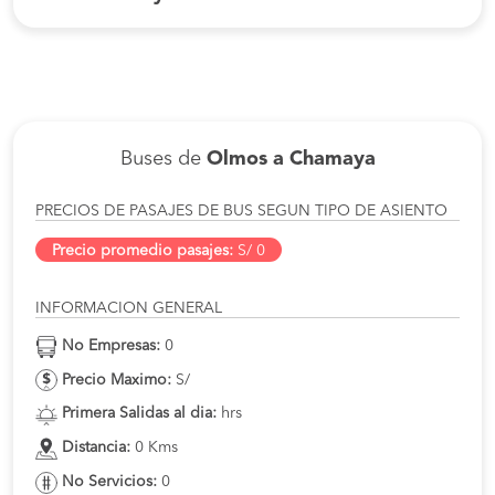
Buses de
Olmos a Chamaya
PRECIOS DE PASAJES DE BUS SEGUN TIPO DE ASIENTO
Precio promedio pasajes:
S/ 0
INFORMACION GENERAL
No Empresas:
0
Precio Maximo:
S/
Primera Salidas al dia:
hrs
Distancia:
0 Kms
No Servicios:
0