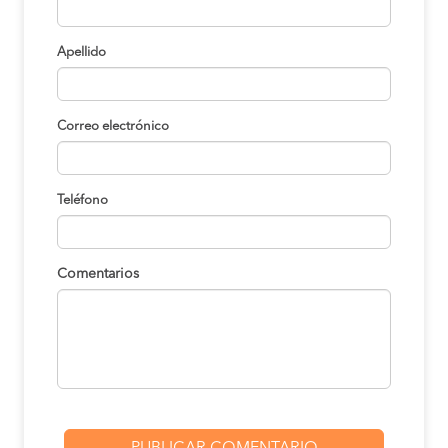
Apellido
Correo electrónico
Teléfono
Comentarios