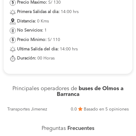
Precio Maximo:
S/ 130
Primera Salidas al dia:
14:00 hrs
Distancia:
0 Kms
No Servicios:
1
Precio Minimo:
S/ 110
Ultima Salida del dia:
14:00 hrs
Duración:
00 Horas
Principales operadores de
buses de Olmos a
Barranca
Transportes Jimenez
0.0
Basado en 5 opiniones
Preguntas
Frecuentes