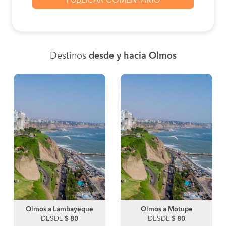
Destinos
desde y hacia Olmos
Olmos a Lambayeque
Olmos a Motupe
DESDE
$ 80
DESDE
$ 80