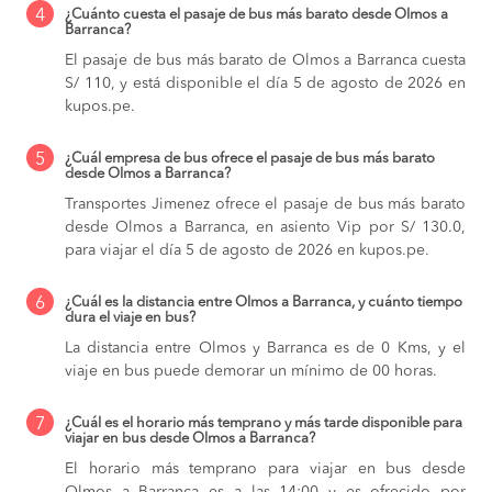
4
¿Cuánto cuesta el pasaje de bus más barato desde Olmos a
Barranca?
El pasaje de bus más barato de Olmos a Barranca cuesta
S/ 110, y está disponible el día 5 de agosto de 2026 en
kupos.pe.
5
¿Cuál empresa de bus ofrece el pasaje de bus más barato
desde Olmos a Barranca?
Transportes Jimenez ofrece el pasaje de bus más barato
desde Olmos a Barranca, en asiento Vip por S/ 130.0,
para viajar el día 5 de agosto de 2026 en kupos.pe.
6
¿Cuál es la distancia entre Olmos a Barranca, y cuánto tiempo
dura el viaje en bus?
La distancia entre Olmos y Barranca es de 0 Kms, y el
viaje en bus puede demorar un mínimo de 00 horas.
7
¿Cuál es el horario más temprano y más tarde disponible para
viajar en bus desde Olmos a Barranca?
El horario más temprano para viajar en bus desde