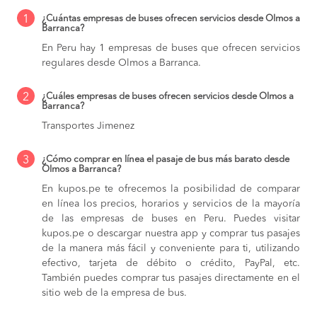
1
¿Cuántas empresas de buses ofrecen servicios desde Olmos a
Barranca?
En Peru hay 1 empresas de buses que ofrecen servicios
regulares desde Olmos a Barranca.
2
¿Cuáles empresas de buses ofrecen servicios desde Olmos a
Barranca?
Transportes Jimenez
3
¿Cómo comprar en línea el pasaje de bus más barato desde
Olmos a Barranca?
En kupos.pe te ofrecemos la posibilidad de comparar
en línea los precios, horarios y servicios de la mayoría
de las empresas de buses en Peru. Puedes visitar
kupos.pe o descargar nuestra app y comprar tus pasajes
de la manera más fácil y conveniente para ti, utilizando
efectivo, tarjeta de débito o crédito, PayPal, etc.
También puedes comprar tus pasajes directamente en el
sitio web de la empresa de bus.