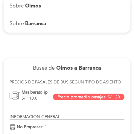
Sobre
Olmos
Sobre
Barranca
Buses de
Olmos a Barranca
PRECIOS DE PASAJES DE BUS SEGUN TIPO DE ASIENTO
Mas barato ip
Precio promedio pasajes:
S/ 120
S/ 110.0
INFORMACION GENERAL
No Empresas:
1