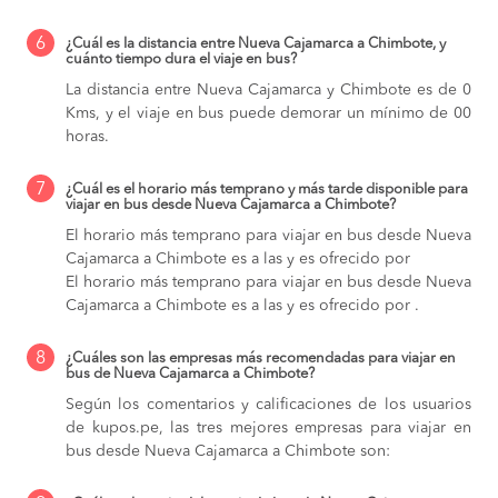
6
¿Cuál es la distancia entre Nueva Cajamarca a Chimbote, y
cuánto tiempo dura el viaje en bus?
La distancia entre Nueva Cajamarca y Chimbote es de 0
Kms, y el viaje en bus puede demorar un mínimo de 00
horas.
7
¿Cuál es el horario más temprano y más tarde disponible para
viajar en bus desde Nueva Cajamarca a Chimbote?
El horario más temprano para viajar en bus desde Nueva
Cajamarca a Chimbote es a las y es ofrecido por
El horario más temprano para viajar en bus desde Nueva
Cajamarca a Chimbote es a las y es ofrecido por .
8
¿Cuáles son las empresas más recomendadas para viajar en
bus de Nueva Cajamarca a Chimbote?
Según los comentarios y calificaciones de los usuarios
de kupos.pe, las tres mejores empresas para viajar en
bus desde Nueva Cajamarca a Chimbote son: