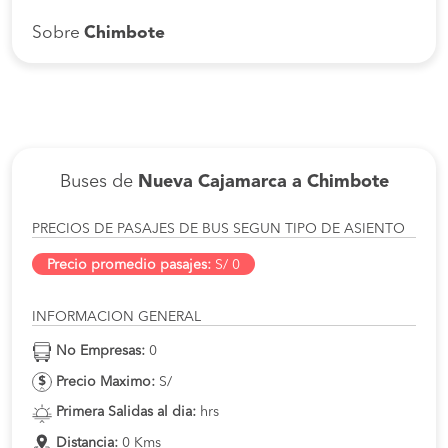
Sobre
Chimbote
Buses de
Nueva Cajamarca a Chimbote
PRECIOS DE PASAJES DE BUS SEGUN TIPO DE ASIENTO
Precio promedio pasajes:
S/ 0
INFORMACION GENERAL
No Empresas:
0
Precio Maximo:
S/
Primera Salidas al dia:
hrs
Distancia:
0 Kms