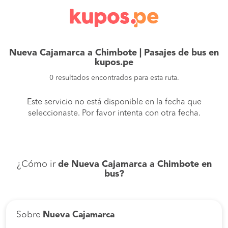
Nueva Cajamarca a Chimbote | Pasajes de bus en
kupos.pe
0 resultados encontrados para esta ruta.
Este servicio no está disponible en la fecha que
seleccionaste. Por favor intenta con otra fecha.
¿Cómo ir
de Nueva Cajamarca a Chimbote en
bus?
Sobre
Nueva Cajamarca