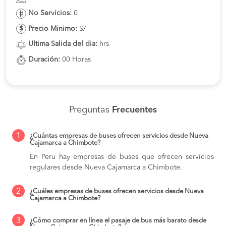
No Servicios:
0
Precio Minimo:
S/
Ultima Salida del dia:
hrs
Duración:
00 Horas
Preguntas
Frecuentes
1
¿Cuántas empresas de buses ofrecen servicios desde Nueva
Cajamarca a Chimbote?
En Peru hay empresas de buses que ofrecen servicios
regulares desde Nueva Cajamarca a Chimbote.
2
¿Cuáles empresas de buses ofrecen servicios desde Nueva
Cajamarca a Chimbote?
3
¿Cómo comprar en línea el pasaje de bus más barato desde