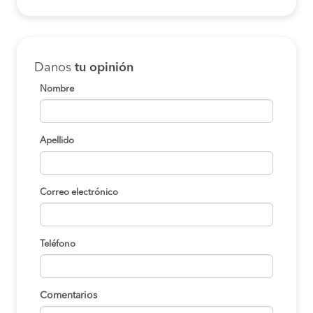
Danos
tu opinión
Nombre
Apellido
Correo electrónico
Teléfono
Comentarios