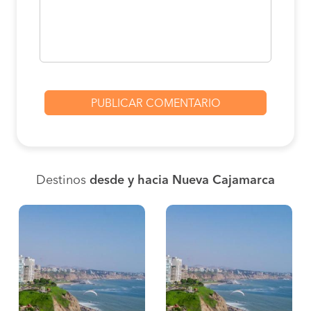
Destinos
desde y hacia Nueva Cajamarca