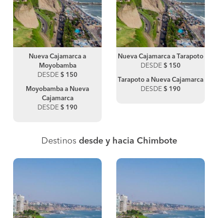
Nueva Cajamarca a
Nueva Cajamarca a Tarapoto
Moyobamba
DESDE
$ 150
DESDE
$ 150
Tarapoto a Nueva Cajamarca
Moyobamba a Nueva
DESDE
$ 190
Cajamarca
DESDE
$ 190
Destinos
desde y hacia Chimbote