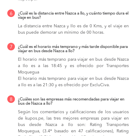
6
¿Cuál es la distancia entre Nazca a Ilo, y cuánto tiempo dura el
viaje en bus?
La distancia entre Nazca y Ilo es de 0 Kms, y el viaje en
bus puede demorar un mínimo de 00 horas.
7
¿Cuál es el horario más temprano y más tarde disponible para
viajar en bus desde Nazca a Ilo?
El horario más temprano para viajar en bus desde Nazca
a Ilo es a las 18:45 y es ofrecido por Transportes
Moquegua
El horario más temprano para viajar en bus desde Nazca
a Ilo es a las 21:30 y es ofrecido por ExcluCiva.
8
¿Cuáles son las empresas más recomendadas para viajar en
bus de Nazca a Ilo?
Según los comentarios y calificaciones de los usuarios
de kupos.pe, las tres mejores empresas para viajar en
bus desde Nazca a Ilo son: Rating Transportes
Moquegua, (3.4* basado en 47 calificaciones), Rating