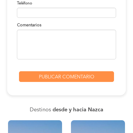
Teléfono
Comentarios
Destinos
desde y hacia Nazca