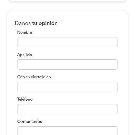
Danos
tu opinión
Nombre
Apellido
Correo electrónico
Teléfono
Comentarios