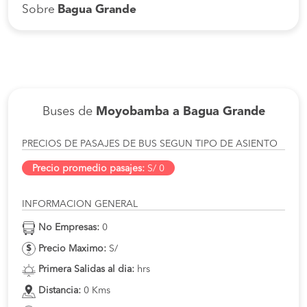
Sobre
Bagua Grande
Buses de
Moyobamba a Bagua Grande
PRECIOS DE PASAJES DE BUS SEGUN TIPO DE ASIENTO
Precio promedio pasajes:
S/ 0
INFORMACION GENERAL
No Empresas:
0
Precio Maximo:
S/
Primera Salidas al dia:
hrs
Distancia:
0 Kms