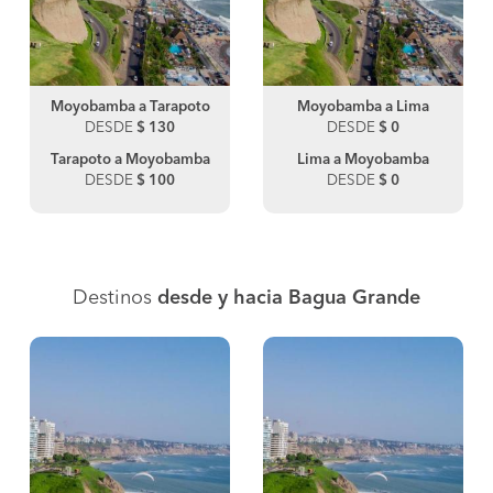
Moyobamba a Tarapoto
Moyobamba a Lima
DESDE
$ 130
DESDE
$ 0
Tarapoto a Moyobamba
Lima a Moyobamba
DESDE
$ 100
DESDE
$ 0
Destinos
desde y hacia Bagua Grande