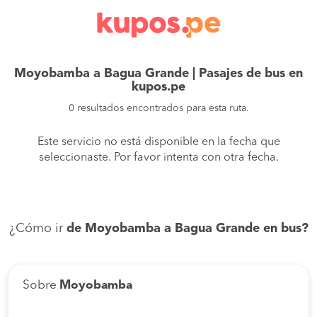
Moyobamba a Bagua Grande | Pasajes de bus en
kupos.pe
0 resultados encontrados para esta ruta.
Este servicio no está disponible en la fecha que
seleccionaste. Por favor intenta con otra fecha.
¿Cómo ir
de Moyobamba a Bagua Grande en bus?
Sobre
Moyobamba