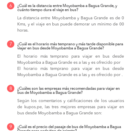
6
¿Cuál es la distancia entre Moyobamba a Bagua Grande, y
cuánto tiempo dura el viaje en bus?
La distancia entre Moyobamba y Bagua Grande es de 0
Kms, y el viaje en bus puede demorar un mínimo de 00
horas.
7
¿Cuál es el horario más temprano y más tarde disponible para
viajar en bus desde Moyobamba a Bagua Grande?
El horario más temprano para viajar en bus desde
Moyobamba a Bagua Grande es a las y es ofrecido por
El horario más temprano para viajar en bus desde
Moyobamba a Bagua Grande es a las y es ofrecido por .
8
¿Cuáles son las empresas más recomendadas para viajar en
bus de Moyobamba a Bagua Grande?
Según los comentarios y calificaciones de los usuarios
de kupos.pe, las tres mejores empresas para viajar en
bus desde Moyobamba a Bagua Grande son:
9
¿Cuál es el precio del pasaje de bus de Moyobamba a Bagua