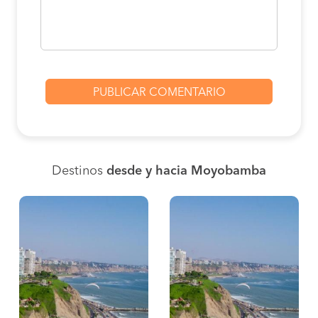
Destinos
desde y hacia Moyobamba