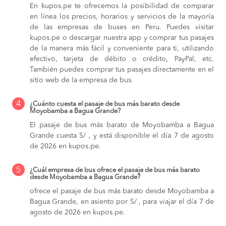
En kupos.pe te ofrecemos la posibilidad de comparar
en línea los precios, horarios y servicios de la mayoría
de las empresas de buses en Peru. Puedes visitar
kupos.pe o descargar nuestra app y comprar tus pasajes
de la manera más fácil y conveniente para ti, utilizando
efectivo, tarjeta de débito o crédito, PayPal, etc.
También puedes comprar tus pasajes directamente en el
sitio web de la empresa de bus.
4
¿Cuánto cuesta el pasaje de bus más barato desde
Moyobamba a Bagua Grande?
El pasaje de bus más barato de Moyobamba a Bagua
Grande cuesta S/ , y está disponible el día 7 de agosto
de 2026 en kupos.pe.
5
¿Cuál empresa de bus ofrece el pasaje de bus más barato
desde Moyobamba a Bagua Grande?
ofrece el pasaje de bus más barato desde Moyobamba a
Bagua Grande, en asiento por S/ , para viajar el día 7 de
agosto de 2026 en kupos.pe.