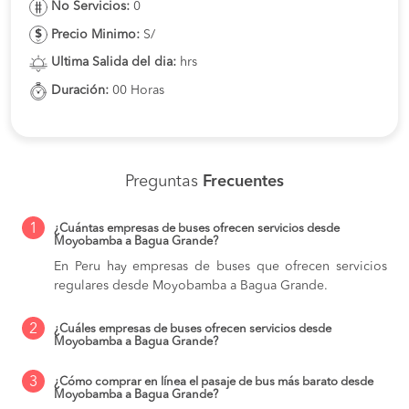
No Servicios:
0
Precio Minimo:
S/
Ultima Salida del dia:
hrs
Duración:
00 Horas
Preguntas
Frecuentes
1
¿Cuántas empresas de buses ofrecen servicios desde
Moyobamba a Bagua Grande?
En Peru hay empresas de buses que ofrecen servicios
regulares desde Moyobamba a Bagua Grande.
2
¿Cuáles empresas de buses ofrecen servicios desde
Moyobamba a Bagua Grande?
3
¿Cómo comprar en línea el pasaje de bus más barato desde
Moyobamba a Bagua Grande?