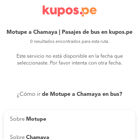
Motupe a Chamaya | Pasajes de bus en kupos.pe
0 resultados encontrados para esta ruta.
Este servicio no está disponible en la fecha que
seleccionaste. Por favor intenta con otra fecha.
¿Cómo ir
de Motupe a Chamaya en bus?
Sobre
Motupe
Sobre
Chamaya