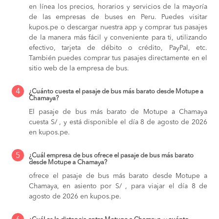
en línea los precios, horarios y servicios de la mayoría
de las empresas de buses en Peru. Puedes visitar
kupos.pe o descargar nuestra app y comprar tus pasajes
de la manera más fácil y conveniente para ti, utilizando
efectivo, tarjeta de débito o crédito, PayPal, etc.
También puedes comprar tus pasajes directamente en el
sitio web de la empresa de bus.
4
¿Cuánto cuesta el pasaje de bus más barato desde Motupe a
Chamaya?
El pasaje de bus más barato de Motupe a Chamaya
cuesta S/ , y está disponible el día 8 de agosto de 2026
en kupos.pe.
5
¿Cuál empresa de bus ofrece el pasaje de bus más barato
desde Motupe a Chamaya?
ofrece el pasaje de bus más barato desde Motupe a
Chamaya, en asiento por S/ , para viajar el día 8 de
agosto de 2026 en kupos.pe.