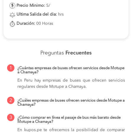
Precio Minimo:
S/
Ultima Salida del dia:
hrs
Duración:
00 Horas
Preguntas
Frecuentes
1
¿Cuántas empresas de buses ofrecen servicios desde Motupe
a Chamaya?
En Peru hay empresas de buses que ofrecen servicios
regulares desde Motupe a Chamaya.
2
¿Cuáles empresas de buses ofrecen servicios desde Motupe a
Chamaya?
3
¿Cómo comprar en línea el pasaje de bus más barato desde
Motupe a Chamaya?
En kupos.pe te ofrecemos la posibilidad de comparar