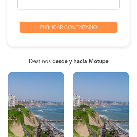
Destinos
desde y hacia Motupe