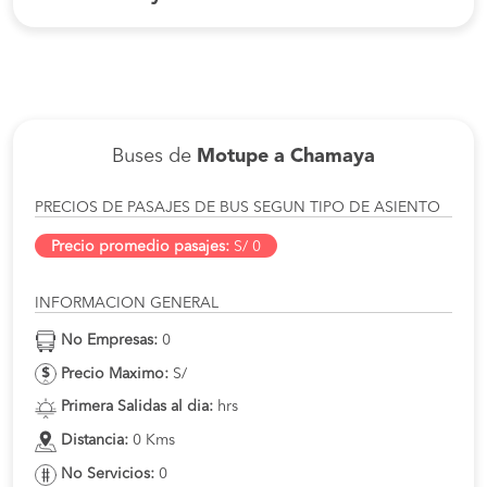
Buses de
Motupe a Chamaya
PRECIOS DE PASAJES DE BUS SEGUN TIPO DE ASIENTO
Precio promedio pasajes:
S/ 0
INFORMACION GENERAL
No Empresas:
0
Precio Maximo:
S/
Primera Salidas al dia:
hrs
Distancia:
0 Kms
No Servicios:
0