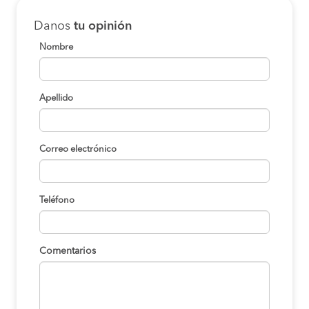
Danos
tu opinión
Nombre
Apellido
Correo electrónico
Teléfono
Comentarios