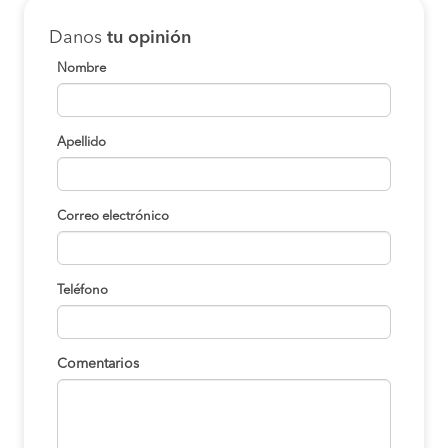
Danos
tu opinión
Nombre
Apellido
Correo electrónico
Teléfono
Comentarios