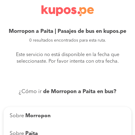
Morropon a Paita | Pasajes de bus en kupos.pe
0 resultados encontrados para esta ruta.
Este servicio no está disponible en la fecha que
seleccionaste. Por favor intenta con otra fecha.
¿Cómo ir
de Morropon a Paita en bus?
Sobre
Morropon
Sobre
Paita