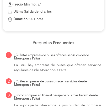
Precio Minimo:
S/
Ultima Salida del dia:
hrs
Duración:
00 Horas
Preguntas
Frecuentes
1
¿Cuántas empresas de buses ofrecen servicios desde
Morropon a Paita?
En Peru hay empresas de buses que ofrecen servicios
regulares desde Morropon a Paita.
2
¿Cuáles empresas de buses ofrecen servicios desde
Morropon a Paita?
3
¿Cómo comprar en línea el pasaje de bus más barato desde
Morropon a Paita?
En kupos.pe te ofrecemos la posibilidad de comparar