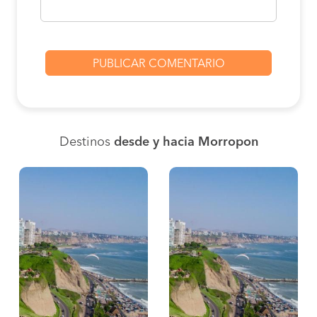
Destinos
desde y hacia Morropon