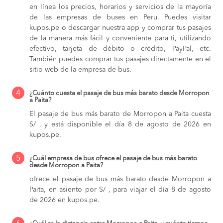
en línea los precios, horarios y servicios de la mayoría
de las empresas de buses en Peru. Puedes visitar
kupos.pe o descargar nuestra app y comprar tus pasajes
de la manera más fácil y conveniente para ti, utilizando
efectivo, tarjeta de débito o crédito, PayPal, etc.
También puedes comprar tus pasajes directamente en el
sitio web de la empresa de bus.
4
¿Cuánto cuesta el pasaje de bus más barato desde Morropon
a Paita?
El pasaje de bus más barato de Morropon a Paita cuesta
S/ , y está disponible el día 8 de agosto de 2026 en
kupos.pe.
5
¿Cuál empresa de bus ofrece el pasaje de bus más barato
desde Morropon a Paita?
ofrece el pasaje de bus más barato desde Morropon a
Paita, en asiento por S/ , para viajar el día 8 de agosto
de 2026 en kupos.pe.