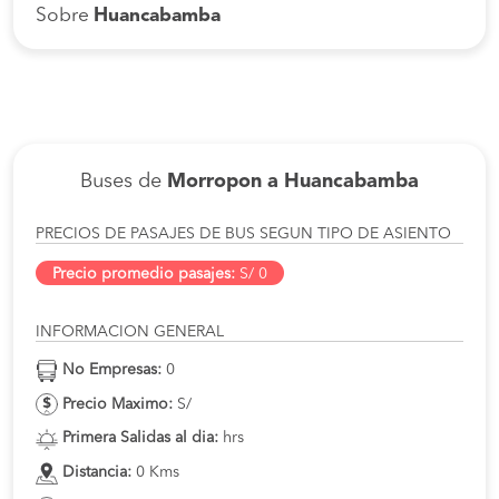
Sobre
Huancabamba
Buses de
Morropon a Huancabamba
PRECIOS DE PASAJES DE BUS SEGUN TIPO DE ASIENTO
Precio promedio pasajes:
S/ 0
INFORMACION GENERAL
No Empresas:
0
Precio Maximo:
S/
Primera Salidas al dia:
hrs
Distancia:
0 Kms