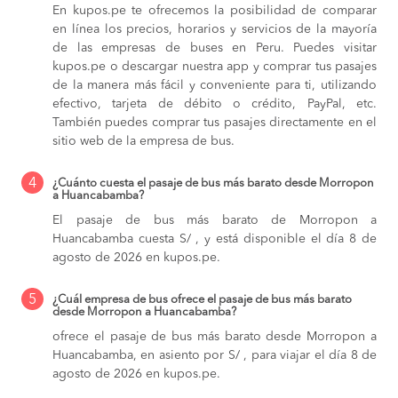
En kupos.pe te ofrecemos la posibilidad de comparar
en línea los precios, horarios y servicios de la mayoría
de las empresas de buses en Peru. Puedes visitar
kupos.pe o descargar nuestra app y comprar tus pasajes
de la manera más fácil y conveniente para ti, utilizando
efectivo, tarjeta de débito o crédito, PayPal, etc.
También puedes comprar tus pasajes directamente en el
sitio web de la empresa de bus.
4
¿Cuánto cuesta el pasaje de bus más barato desde Morropon
a Huancabamba?
El pasaje de bus más barato de Morropon a
Huancabamba cuesta S/ , y está disponible el día 8 de
agosto de 2026 en kupos.pe.
5
¿Cuál empresa de bus ofrece el pasaje de bus más barato
desde Morropon a Huancabamba?
ofrece el pasaje de bus más barato desde Morropon a
Huancabamba, en asiento por S/ , para viajar el día 8 de
agosto de 2026 en kupos.pe.