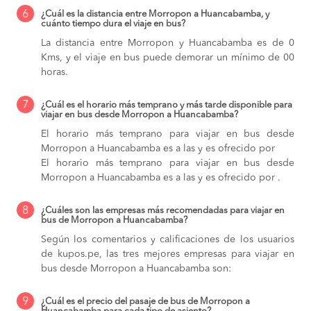
6
¿Cuál es la distancia entre Morropon a Huancabamba, y
cuánto tiempo dura el viaje en bus?
La distancia entre Morropon y Huancabamba es de 0
Kms, y el viaje en bus puede demorar un mínimo de 00
horas.
7
¿Cuál es el horario más temprano y más tarde disponible para
viajar en bus desde Morropon a Huancabamba?
El horario más temprano para viajar en bus desde
Morropon a Huancabamba es a las y es ofrecido por
El horario más temprano para viajar en bus desde
Morropon a Huancabamba es a las y es ofrecido por .
8
¿Cuáles son las empresas más recomendadas para viajar en
bus de Morropon a Huancabamba?
Según los comentarios y calificaciones de los usuarios
de kupos.pe, las tres mejores empresas para viajar en
bus desde Morropon a Huancabamba son:
9
¿Cuál es el precio del pasaje de bus de Morropon a