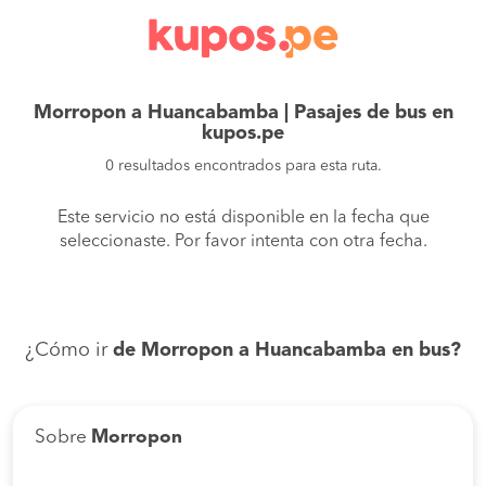
Morropon a Huancabamba | Pasajes de bus en
kupos.pe
0 resultados encontrados para esta ruta.
Este servicio no está disponible en la fecha que
seleccionaste. Por favor intenta con otra fecha.
¿Cómo ir
de Morropon a Huancabamba en bus?
Sobre
Morropon