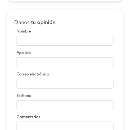
Danos
tu opinión
Nombre
Apellido
Correo electrónico
Teléfono
Comentarios