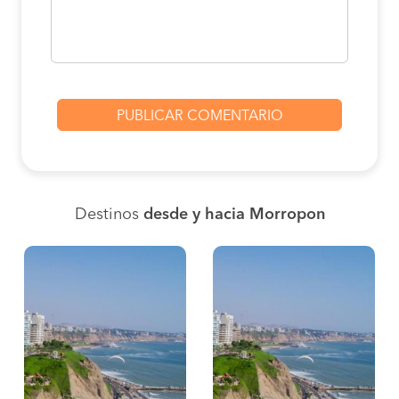
Destinos
desde y hacia Morropon