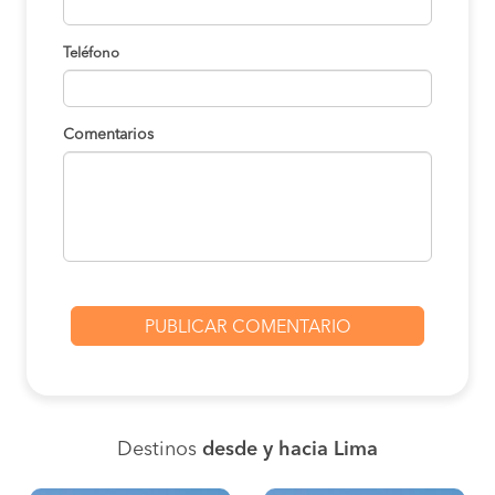
Teléfono
Comentarios
Destinos
desde y hacia Lima