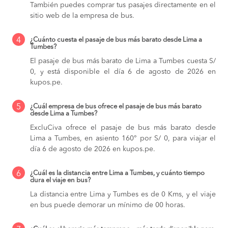
También puedes comprar tus pasajes directamente en el
sitio web de la empresa de bus.
4
¿Cuánto cuesta el pasaje de bus más barato desde Lima a
Tumbes?
El pasaje de bus más barato de Lima a Tumbes cuesta S/
0, y está disponible el día 6 de agosto de 2026 en
kupos.pe.
5
¿Cuál empresa de bus ofrece el pasaje de bus más barato
desde Lima a Tumbes?
ExcluCiva ofrece el pasaje de bus más barato desde
Lima a Tumbes, en asiento 160° por S/ 0, para viajar el
día 6 de agosto de 2026 en kupos.pe.
6
¿Cuál es la distancia entre Lima a Tumbes, y cuánto tiempo
dura el viaje en bus?
La distancia entre Lima y Tumbes es de 0 Kms, y el viaje
en bus puede demorar un mínimo de 00 horas.