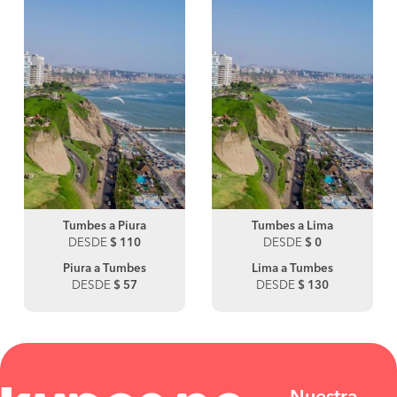
Tumbes a Piura
Tumbes a Lima
DESDE
$ 110
DESDE
$ 0
Piura a Tumbes
Lima a Tumbes
DESDE
$ 57
DESDE
$ 130