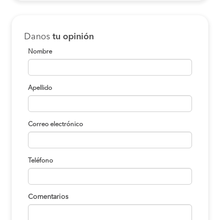
Danos
tu opinión
Nombre
Apellido
Correo electrónico
Teléfono
Comentarios