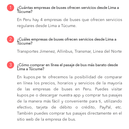
1
¿Cuántas empresas de buses ofrecen servicios desde Lima a
Túcume?
En Peru hay 4 empresas de buses que ofrecen servicios
regulares desde Lima a Túcume.
2
¿Cuáles empresas de buses ofrecen servicios desde Lima a
Túcume?
Transportes Jimenez, Allinbus, Transmar, Linea del Norte
3
¿Cómo comprar en línea el pasaje de bus más barato desde
Lima a Túcume?
En kupos.pe te ofrecemos la posibilidad de comparar
en línea los precios, horarios y servicios de la mayoría
de las empresas de buses en Peru. Puedes visitar
kupos.pe o descargar nuestra app y comprar tus pasajes
de la manera más fácil y conveniente para ti, utilizando
efectivo, tarjeta de débito o crédito, PayPal, etc.
También puedes comprar tus pasajes directamente en el
sitio web de la empresa de bus.