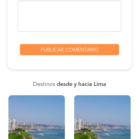
Destinos
desde y hacia Lima