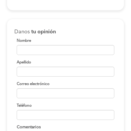
Danos
tu opinión
Nombre
Apellido
Correo electrónico
Teléfono
Comentarios