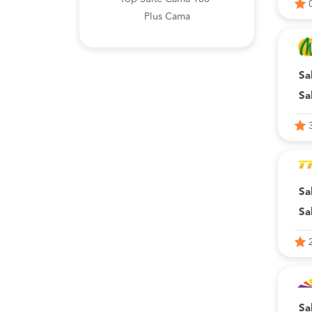
Plus Cama
Sa
Sa
Sa
Sa
Sa