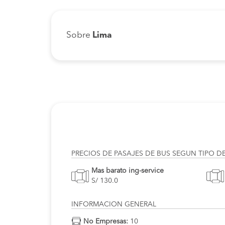
Sobre
Lima
PRECIOS DE PASAJES DE BUS SEGUN TIPO D
Mas barato ing-service
S/ 130.0
INFORMACION GENERAL
No Empresas:
10