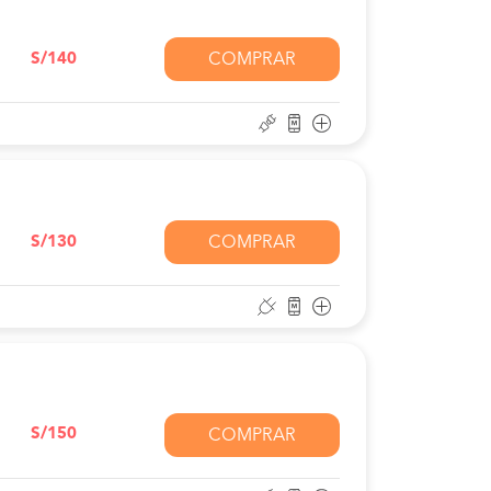
S/140
COMPRAR
S/130
COMPRAR
S/150
COMPRAR