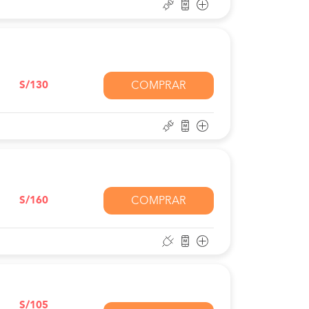
S/130
COMPRAR
S/160
COMPRAR
S/105