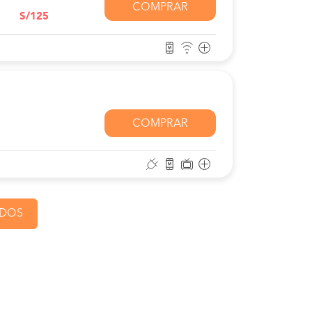
COMPRAR
S/125
COMPRAR
ADOS