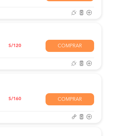
S/120
COMPRAR
S/160
COMPRAR