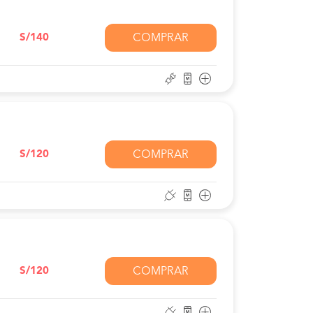
S/140
COMPRAR
S/120
COMPRAR
S/120
COMPRAR