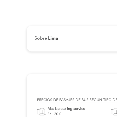
Sobre
Lima
PRECIOS DE PASAJES DE BUS SEGUN TIPO D
Mas barato ing-service
S/ 120.0