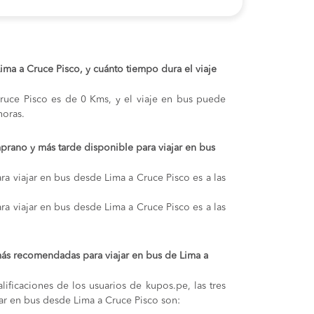
Lima a Cruce Pisco, y cuánto tiempo dura el viaje
Cruce Pisco es de 0 Kms, y el viaje en bus puede
oras.
prano y más tarde disponible para viajar en bus
ra viajar en bus desde Lima a Cruce Pisco es a las
ra viajar en bus desde Lima a Cruce Pisco es a las
ás recomendadas para viajar en bus de Lima a
lificaciones de los usuarios de kupos.pe, las tres
ar en bus desde Lima a Cruce Pisco son: