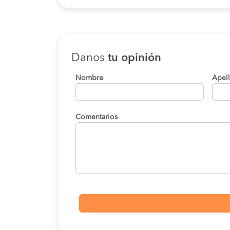
Danos
tu opinión
Nombre
Apel
Comentarios