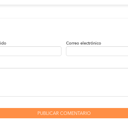
lido
Correo electrónico