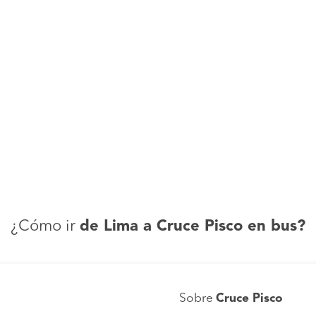
¿Cómo ir
de Lima a Cruce Pisco en bus?
Sobre
Cruce Pisco