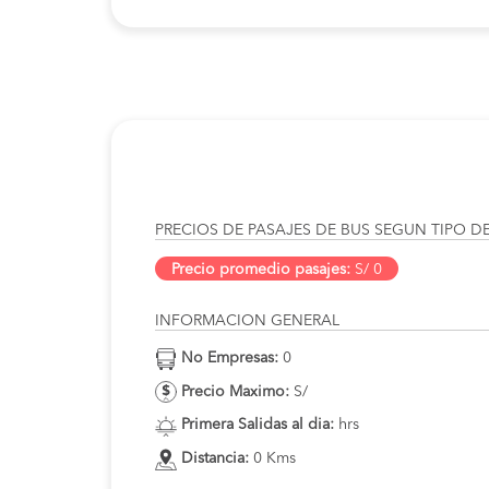
PRECIOS DE PASAJES DE BUS SEGUN TIPO D
Precio promedio pasajes:
S/ 0
INFORMACION GENERAL
No Empresas:
0
Precio Maximo:
S/
Primera Salidas al dia:
hrs
Distancia:
0 Kms