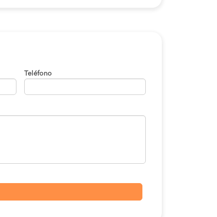
Teléfono