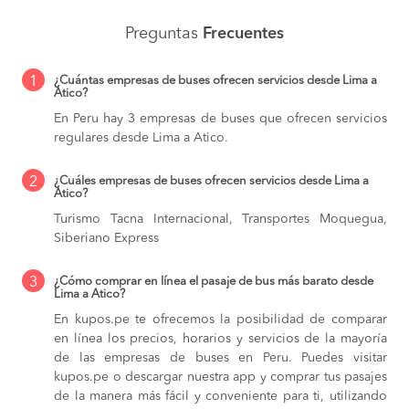
Preguntas
Frecuentes
1
¿Cuántas empresas de buses ofrecen servicios desde Lima a
Atico?
En Peru hay 3 empresas de buses que ofrecen servicios
regulares desde Lima a Atico.
2
¿Cuáles empresas de buses ofrecen servicios desde Lima a
Atico?
Turismo Tacna Internacional, Transportes Moquegua,
Siberiano Express
3
¿Cómo comprar en línea el pasaje de bus más barato desde
Lima a Atico?
En kupos.pe te ofrecemos la posibilidad de comparar
en línea los precios, horarios y servicios de la mayoría
de las empresas de buses en Peru. Puedes visitar
kupos.pe o descargar nuestra app y comprar tus pasajes
de la manera más fácil y conveniente para ti, utilizando