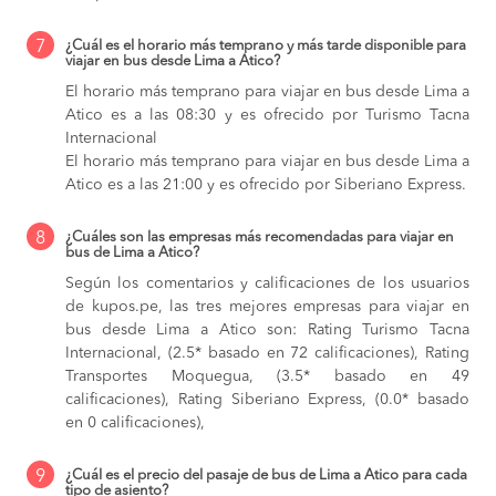
7
¿Cuál es el horario más temprano y más tarde disponible para
viajar en bus desde Lima a Atico?
El horario más temprano para viajar en bus desde Lima a
Atico es a las 08:30 y es ofrecido por Turismo Tacna
Internacional
El horario más temprano para viajar en bus desde Lima a
Atico es a las 21:00 y es ofrecido por Siberiano Express.
8
¿Cuáles son las empresas más recomendadas para viajar en
bus de Lima a Atico?
Según los comentarios y calificaciones de los usuarios
de kupos.pe, las tres mejores empresas para viajar en
bus desde Lima a Atico son: Rating Turismo Tacna
Internacional, (2.5* basado en 72 calificaciones), Rating
Transportes Moquegua, (3.5* basado en 49
calificaciones), Rating Siberiano Express, (0.0* basado
en 0 calificaciones),
9
¿Cuál es el precio del pasaje de bus de Lima a Atico para cada
tipo de asiento?