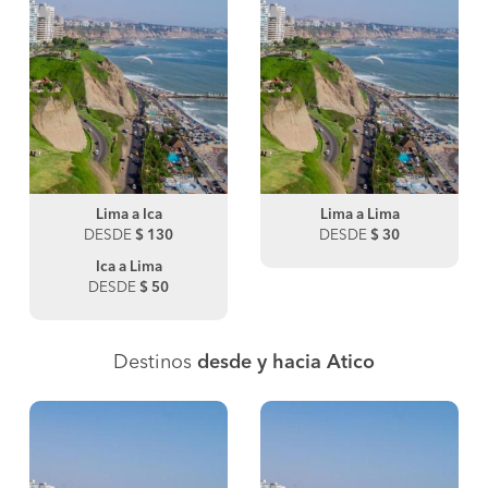
Lima a Ica
Lima a Lima
DESDE
$ 130
DESDE
$ 30
Ica a Lima
DESDE
$ 50
Destinos
desde y hacia Atico