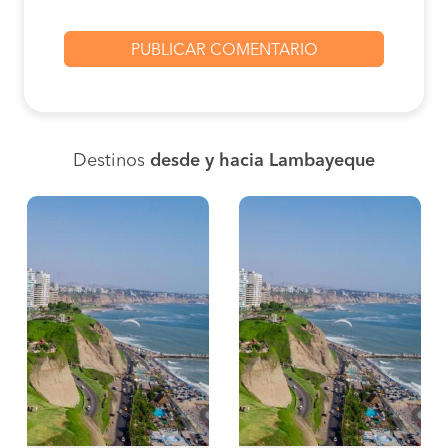
Destinos
desde y hacia Lambayeque