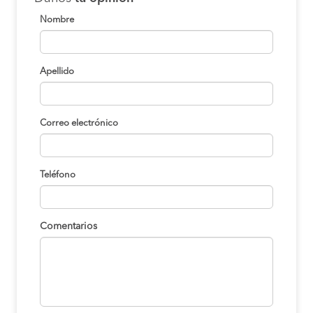
Nombre
Apellido
Correo electrónico
Teléfono
Comentarios