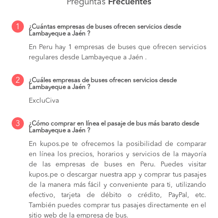
Preguntas
Frecuentes
1
¿Cuántas empresas de buses ofrecen servicios desde
Lambayeque a Jaén ?
En Peru hay 1 empresas de buses que ofrecen servicios
regulares desde Lambayeque a Jaén .
2
¿Cuáles empresas de buses ofrecen servicios desde
Lambayeque a Jaén ?
ExcluCiva
3
¿Cómo comprar en línea el pasaje de bus más barato desde
Lambayeque a Jaén ?
En kupos.pe te ofrecemos la posibilidad de comparar
en línea los precios, horarios y servicios de la mayoría
de las empresas de buses en Peru. Puedes visitar
kupos.pe o descargar nuestra app y comprar tus pasajes
de la manera más fácil y conveniente para ti, utilizando
efectivo, tarjeta de débito o crédito, PayPal, etc.
También puedes comprar tus pasajes directamente en el
sitio web de la empresa de bus.