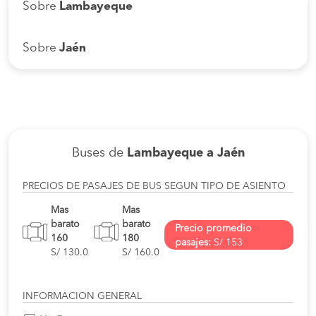
Sobre
Lambayeque
Sobre
Jaén
Buses de
Lambayeque a Jaén
PRECIOS DE PASAJES DE BUS SEGUN TIPO DE ASIENTO
Mas
Mas
barato
barato
Precio promedio
160
180
pasajes:
S/ 153
S/ 130.0
S/ 160.0
INFORMACION GENERAL