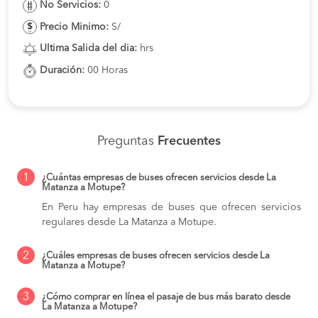
No Servicios:
0
Precio Minimo:
S/
Ultima Salida del dia:
hrs
Duración:
00 Horas
Preguntas
Frecuentes
1
¿Cuántas empresas de buses ofrecen servicios desde La
Matanza a Motupe?
En Peru hay empresas de buses que ofrecen servicios
regulares desde La Matanza a Motupe.
2
¿Cuáles empresas de buses ofrecen servicios desde La
Matanza a Motupe?
3
¿Cómo comprar en línea el pasaje de bus más barato desde
La Matanza a Motupe?