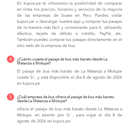
En kupos.pe te ofrecemos la posibilidad de comparar
en línea los precios, horarios y servicios de la mayoría
de las empresas de buses en Peru. Puedes visitar
kupos.pe o descargar nuestra app y comprar tus pasajes
de la manera más fácil y conveniente para ti, utilizando
efectivo, tarjeta de débito o crédito, PayPal, etc.
También puedes comprar tus pasajes directamente en el
sitio web de la empresa de bus.
4
¿Cuánto cuesta el pasaje de bus más barato desde La
Matanza a Motupe?
El pasaje de bus más barato de La Matanza a Motupe
cuesta S/ , y está disponible el día 8 de agosto de 2026
en kupos.pe.
5
¿Cuál empresa de bus ofrece el pasaje de bus más barato
desde La Matanza a Motupe?
ofrece el pasaje de bus más barato desde La Matanza a
Motupe, en asiento por S/ , para viajar el día 8 de
agosto de 2026 en kupos.pe.