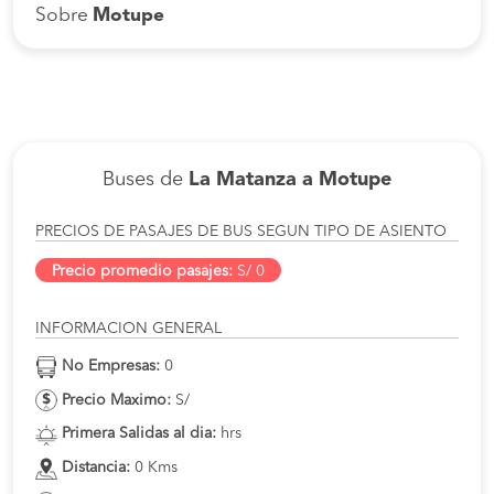
Sobre
Motupe
Buses de
La Matanza a Motupe
PRECIOS DE PASAJES DE BUS SEGUN TIPO DE ASIENTO
Precio promedio pasajes:
S/ 0
INFORMACION GENERAL
No Empresas:
0
Precio Maximo:
S/
Primera Salidas al dia:
hrs
Distancia:
0 Kms