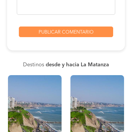
Destinos
desde y hacia La Matanza