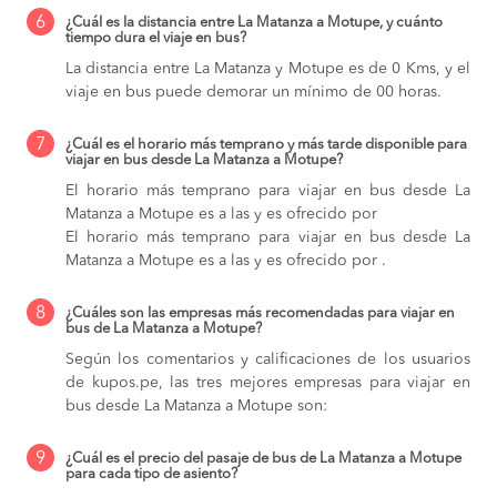
6
¿Cuál es la distancia entre La Matanza a Motupe, y cuánto
tiempo dura el viaje en bus?
La distancia entre La Matanza y Motupe es de 0 Kms, y el
viaje en bus puede demorar un mínimo de 00 horas.
7
¿Cuál es el horario más temprano y más tarde disponible para
viajar en bus desde La Matanza a Motupe?
El horario más temprano para viajar en bus desde La
Matanza a Motupe es a las y es ofrecido por
El horario más temprano para viajar en bus desde La
Matanza a Motupe es a las y es ofrecido por .
8
¿Cuáles son las empresas más recomendadas para viajar en
bus de La Matanza a Motupe?
Según los comentarios y calificaciones de los usuarios
de kupos.pe, las tres mejores empresas para viajar en
bus desde La Matanza a Motupe son:
9
¿Cuál es el precio del pasaje de bus de La Matanza a Motupe
para cada tipo de asiento?