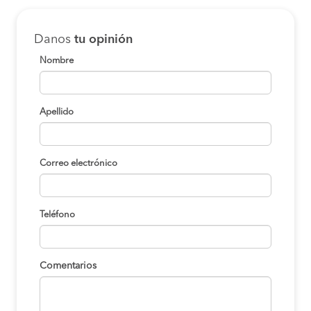
Danos
tu opinión
Nombre
Apellido
Correo electrónico
Teléfono
Comentarios