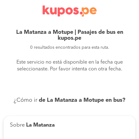
La Matanza a Motupe | Pasajes de bus en
kupos.pe
0 resultados encontrados para esta ruta.
Este servicio no está disponible en la fecha que
seleccionaste. Por favor intenta con otra fecha.
¿Cómo ir
de La Matanza a Motupe en bus?
Sobre
La Matanza