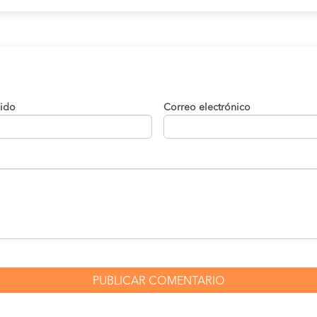
lido
Correo electrónico