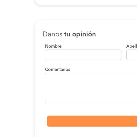
Danos
tu opinión
Nombre
Apel
Comentarios