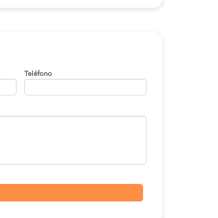
Teléfono