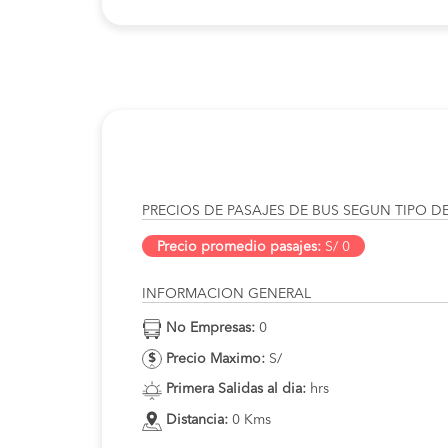
PRECIOS DE PASAJES DE BUS SEGUN TIPO D
Precio promedio pasajes:
S/ 0
INFORMACION GENERAL
No Empresas:
0
Precio Maximo:
S/
Primera Salidas al dia:
hrs
Distancia:
0 Kms