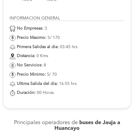
INFORMACION GENERAL
No Empresas:
3
Precio Maximo:
S/ 170
Primera Salidas al dia:
03:45 hrs
Distancia:
0 Kms
No Servicios:
8
Precio Minimo:
S/ 70
Ultima Salida del dia:
16:55 hrs
Duración:
00 Horas
Principales operadores de
buses de Jauja a
Huancayo