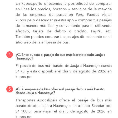
En kupos.pe te ofrecemos la posibilidad de comparar
en línea los precios, horarios y servicios de la mayoría
de las empresas de buses en Peru. Puedes visitar
kupos.pe o descargar nuestra app y comprar tus pasajes
de la manera más fácil y conveniente para ti, utilizando
efectivo, tarjeta de débito o crédito, PayPal, etc.
También puedes comprar tus pasajes directamente en el
sitio web de la empresa de bus.
4
¿Cuánto cuesta el pasaje de bus más barato desde Jauja a
Huancayo?
El pasaje de bus más barato de Jauja a Huancayo cuesta
S/ 70, y está disponible el día 5 de agosto de 2026 en
kupos.pe.
5
¿Cuál empresa de bus ofrece el pasaje de bus más barato
desde Jauja a Huancayo?
Transportes Apocalipsis ofrece el pasaje de bus más
barato desde Jauja a Huancayo, en asiento Standar por
S/ 100.0, para viajar el día 5 de agosto de 2026 en
kupos.pe.