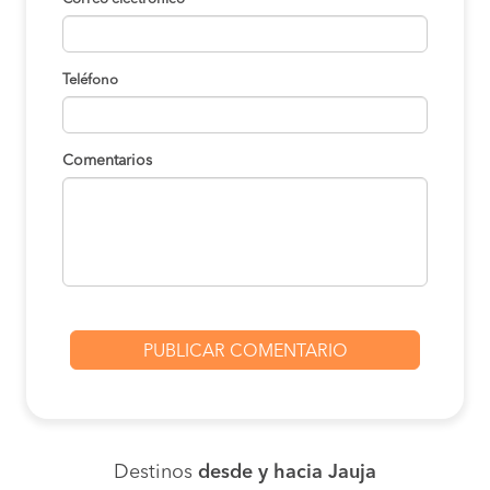
Teléfono
Comentarios
Destinos
desde y hacia Jauja