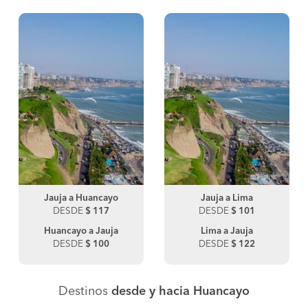
Jauja a Huancayo
Jauja a Lima
DESDE
$ 117
DESDE
$ 101
Huancayo a Jauja
Lima a Jauja
DESDE
$ 100
DESDE
$ 122
Destinos
desde y hacia Huancayo