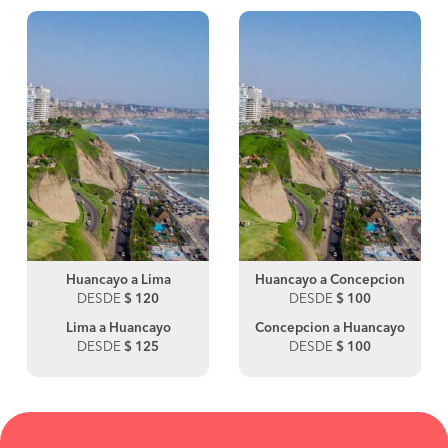
Huancayo a Lima
Huancayo a Concepcion
DESDE
$ 120
DESDE
$ 100
Lima a Huancayo
Concepcion a Huancayo
DESDE
$ 125
DESDE
$ 100