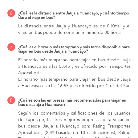
6
¿Cuál es la distancia entre Jauja a Huancayo, y cuánto tiempo
dura el viaje en bus?
La distancia entre Jauja y Huancayo es de 0 Kms, y el
viaje en bus puede demorar un mínimo de 00 horas.
7
¿Cuál es el horario más temprano y más tarde disponible para
viajar en bus desde Jauja a Huancayo?
El horario más temprano para viajar en bus desde Jauja
a Huancayo es a las 03:45 y es ofrecido por Transportes
Apocalipsis
El horario más temprano para viajar en bus desde Jauja
a Huancayo es a las 16:55 y es ofrecido por Cruz del Sur.
8
¿Cuáles son las empresas más recomendadas para viajar en
bus de Jauja a Huancayo?
Según los comentarios y calificaciones de los usuarios
de kupos.pe, las tres mejores empresas para viajar en
bus desde Jauja a Huancayo son: Rating Transportes
Apocalipsis, (2.4* basado en 10 calificaciones), Rating