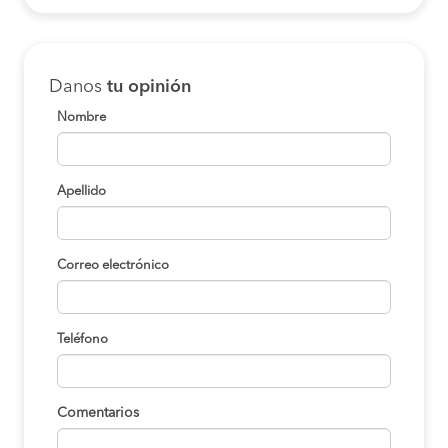
Danos
tu opinión
Nombre
Apellido
Correo electrónico
Teléfono
Comentarios