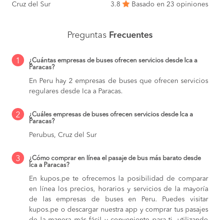
Cruz del Sur
3.8
Basado en 23 opiniones
Preguntas
Frecuentes
1
¿Cuántas empresas de buses ofrecen servicios desde Ica a
Paracas?
En Peru hay 2 empresas de buses que ofrecen servicios
regulares desde Ica a Paracas.
2
¿Cuáles empresas de buses ofrecen servicios desde Ica a
Paracas?
Perubus, Cruz del Sur
3
¿Cómo comprar en línea el pasaje de bus más barato desde
Ica a Paracas?
En kupos.pe te ofrecemos la posibilidad de comparar
en línea los precios, horarios y servicios de la mayoría
de las empresas de buses en Peru. Puedes visitar
kupos.pe o descargar nuestra app y comprar tus pasajes