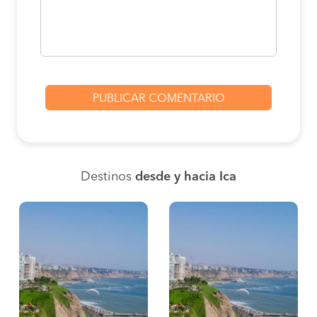
Destinos
desde y hacia Ica