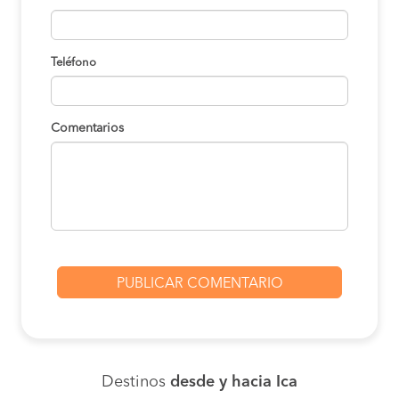
Teléfono
Comentarios
Destinos
desde y hacia Ica