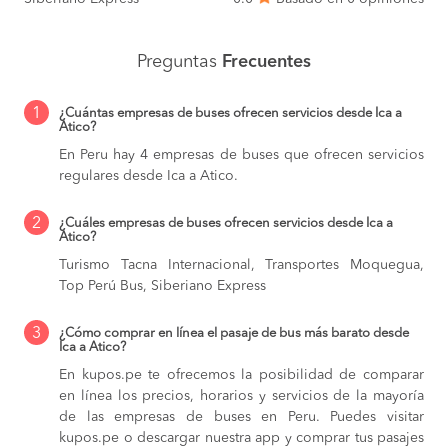
Preguntas
Frecuentes
1
¿Cuántas empresas de buses ofrecen servicios desde Ica a
Atico?
En Peru hay 4 empresas de buses que ofrecen servicios
regulares desde Ica a Atico.
2
¿Cuáles empresas de buses ofrecen servicios desde Ica a
Atico?
Turismo Tacna Internacional, Transportes Moquegua,
Top Perú Bus, Siberiano Express
3
¿Cómo comprar en línea el pasaje de bus más barato desde
Ica a Atico?
En kupos.pe te ofrecemos la posibilidad de comparar
en línea los precios, horarios y servicios de la mayoría
de las empresas de buses en Peru. Puedes visitar
kupos.pe o descargar nuestra app y comprar tus pasajes