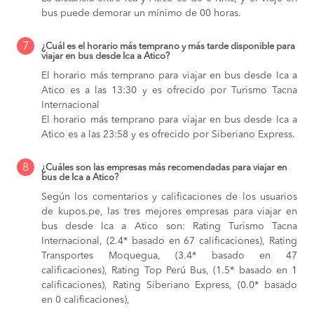
bus puede demorar un mínimo de 00 horas.
7
¿Cuál es el horario más temprano y más tarde disponible para
viajar en bus desde Ica a Atico?
El horario más temprano para viajar en bus desde Ica a
Atico es a las 13:30 y es ofrecido por Turismo Tacna
Internacional
El horario más temprano para viajar en bus desde Ica a
Atico es a las 23:58 y es ofrecido por Siberiano Express.
8
¿Cuáles son las empresas más recomendadas para viajar en
bus de Ica a Atico?
Según los comentarios y calificaciones de los usuarios
de kupos.pe, las tres mejores empresas para viajar en
bus desde Ica a Atico son: Rating Turismo Tacna
Internacional, (2.4* basado en 67 calificaciones), Rating
Transportes Moquegua, (3.4* basado en 47
calificaciones), Rating Top Perú Bus, (1.5* basado en 1
calificaciones), Rating Siberiano Express, (0.0* basado
en 0 calificaciones),