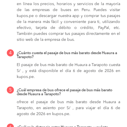
en línea los precios, horarios y servicios de la mayoría
de las empresas de buses en Peru. Puedes visitar
kupos.pe o descargar nuestra app y comprar tus pasajes
de la manera más fácil y conveniente para ti, utilizando
efectivo, tarjeta de débito o crédito, PayPal, etc.
También puedes comprar tus pasajes directamente en el
sitio web de la empresa de bus.
4
¿Cuánto cuesta el pasaje de bus más barato desde Huaura a
Tarapoto?
El pasaje de bus más barato de Huaura a Tarapoto cuesta
S/ , y está disponible el día 6 de agosto de 2026 en
kupos.pe.
5
¿Cuál empresa de bus ofrece el pasaje de bus más barato
desde Huaura a Tarapoto?
ofrece el pasaje de bus más barato desde Huaura a
Tarapoto, en asiento por S/ , para viajar el día 6 de
agosto de 2026 en kupos.pe.