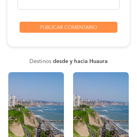
Destinos
desde y hacia Huaura