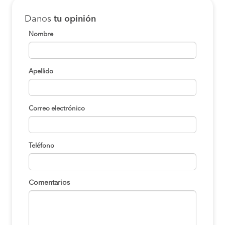
Danos
tu opinión
Nombre
Apellido
Correo electrónico
Teléfono
Comentarios