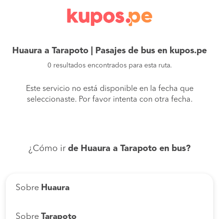
Huaura a Tarapoto | Pasajes de bus en kupos.pe
0 resultados encontrados para esta ruta.
Este servicio no está disponible en la fecha que
seleccionaste. Por favor intenta con otra fecha.
¿Cómo ir
de Huaura a Tarapoto en bus?
Sobre
Huaura
Sobre
Tarapoto