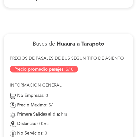
Buses de
Huaura a Tarapoto
PRECIOS DE PASAJES DE BUS SEGUN TIPO DE ASIENTO
Precio promedio pasajes:
S/ 0
INFORMACION GENERAL
No Empresas:
0
Precio Maximo:
S/
Primera Salidas al dia:
hrs
Distancia:
0 Kms
No Servicios:
0