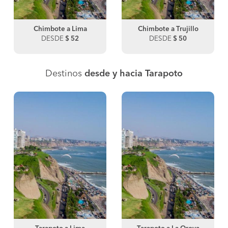
Chimbote a Lima
Chimbote a Trujillo
DESDE
$ 52
DESDE
$ 50
Destinos
desde y hacia Tarapoto