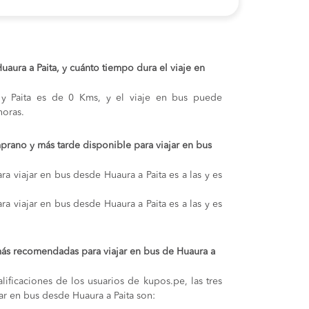
Huaura a Paita, y cuánto tiempo dura el viaje en
a y Paita es de 0 Kms, y el viaje en bus puede
oras.
prano y más tarde disponible para viajar en bus
a viajar en bus desde Huaura a Paita es a las y es
a viajar en bus desde Huaura a Paita es a las y es
ás recomendadas para viajar en bus de Huaura a
lificaciones de los usuarios de kupos.pe, las tres
ar en bus desde Huaura a Paita son: