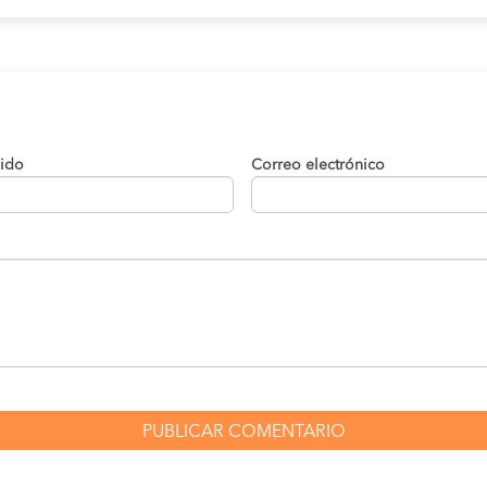
lido
Correo electrónico