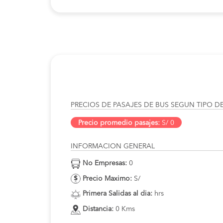
PRECIOS DE PASAJES DE BUS SEGUN TIPO D
Precio promedio pasajes:
S/ 0
INFORMACION GENERAL
No Empresas:
0
Precio Maximo:
S/
Primera Salidas al dia:
hrs
Distancia:
0 Kms