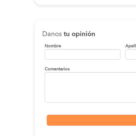
Danos
tu opinión
Nombre
Apel
Comentarios