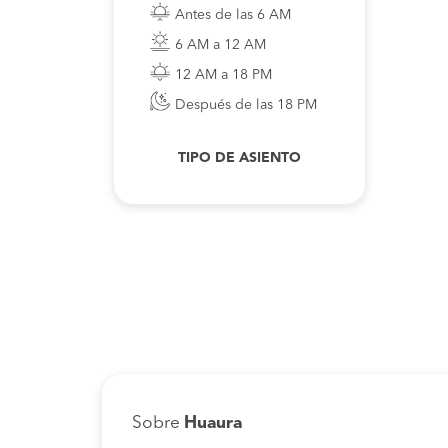
Antes de las 6 AM
6 AM a 12 AM
12 AM a 18 PM
Después de las 18 PM
TIPO DE ASIENTO
Sobre
Huaura