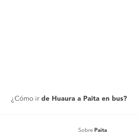
¿Cómo ir
de Huaura a Paita en bus?
Sobre
Paita