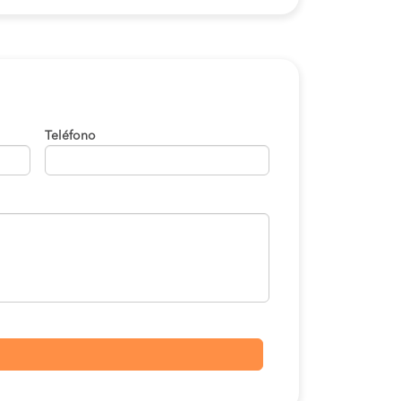
Teléfono