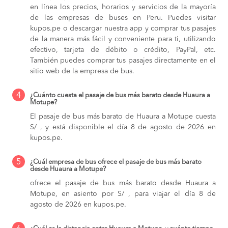
en línea los precios, horarios y servicios de la mayoría
de las empresas de buses en Peru. Puedes visitar
kupos.pe o descargar nuestra app y comprar tus pasajes
de la manera más fácil y conveniente para ti, utilizando
efectivo, tarjeta de débito o crédito, PayPal, etc.
También puedes comprar tus pasajes directamente en el
sitio web de la empresa de bus.
4
¿Cuánto cuesta el pasaje de bus más barato desde Huaura a
Motupe?
El pasaje de bus más barato de Huaura a Motupe cuesta
S/ , y está disponible el día 8 de agosto de 2026 en
kupos.pe.
5
¿Cuál empresa de bus ofrece el pasaje de bus más barato
desde Huaura a Motupe?
ofrece el pasaje de bus más barato desde Huaura a
Motupe, en asiento por S/ , para viajar el día 8 de
agosto de 2026 en kupos.pe.