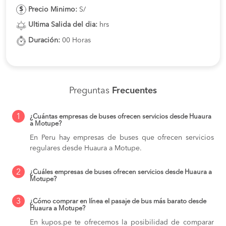
Precio Minimo:
S/
Ultima Salida del dia:
hrs
Duración:
00 Horas
Preguntas
Frecuentes
1
¿Cuántas empresas de buses ofrecen servicios desde Huaura
a Motupe?
En Peru hay empresas de buses que ofrecen servicios
regulares desde Huaura a Motupe.
2
¿Cuáles empresas de buses ofrecen servicios desde Huaura a
Motupe?
3
¿Cómo comprar en línea el pasaje de bus más barato desde
Huaura a Motupe?
En kupos.pe te ofrecemos la posibilidad de comparar