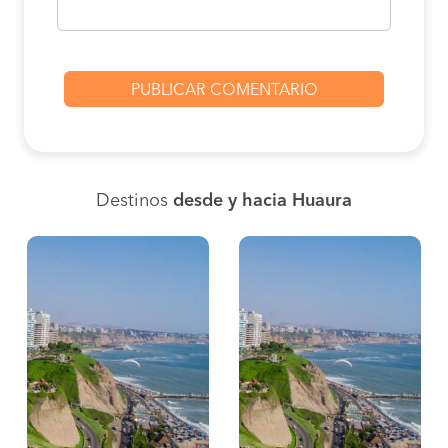
Destinos
desde y hacia Huaura