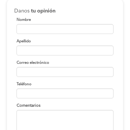
Danos
tu opinión
Nombre
Apellido
Correo electrónico
Teléfono
Comentarios