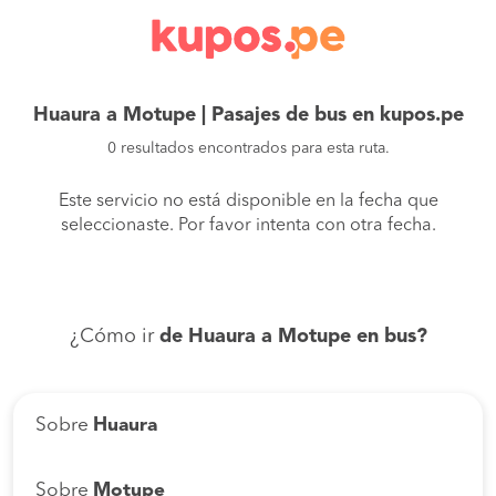
Huaura a Motupe | Pasajes de bus en kupos.pe
0 resultados encontrados para esta ruta.
Este servicio no está disponible en la fecha que
seleccionaste. Por favor intenta con otra fecha.
¿Cómo ir
de Huaura a Motupe en bus?
Sobre
Huaura
Sobre
Motupe