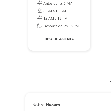
Antes de las 6 AM
6 AM a 12 AM
12 AM a 18 PM
Después de las 18 PM
TIPO DE ASIENTO
Sobre
Huaura