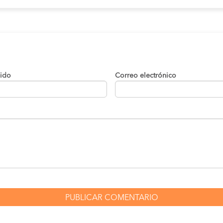
lido
Correo electrónico