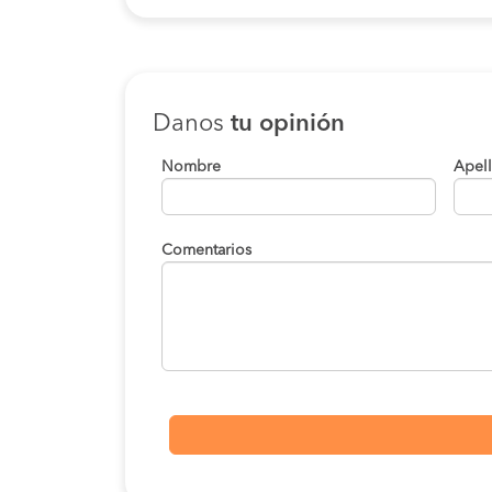
Danos
tu opinión
Nombre
Apel
Comentarios