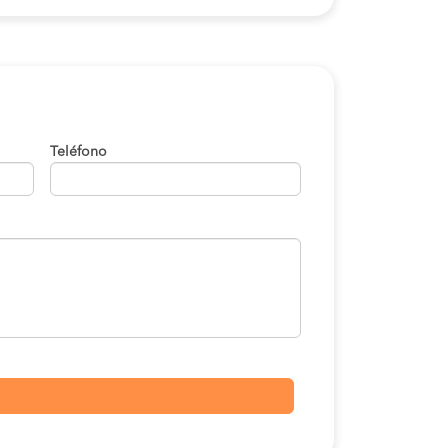
Teléfono