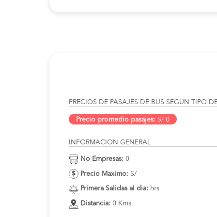
PRECIOS DE PASAJES DE BUS SEGUN TIPO D
Precio promedio pasajes:
S/ 0
INFORMACION GENERAL
No Empresas:
0
Precio Maximo:
S/
Primera Salidas al dia:
hrs
Distancia:
0 Kms