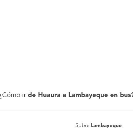
¿Cómo ir
de Huaura a Lambayeque en bus
Sobre
Lambayeque