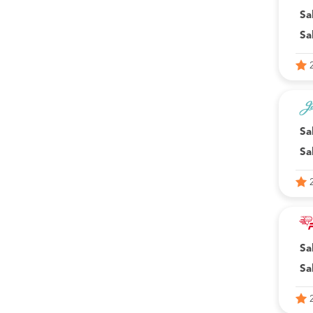
Sa
Sa
Sa
Sa
Sa
Sa