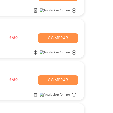
S/80
COMPRAR
S/80
COMPRAR