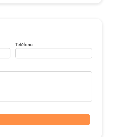
Teléfono