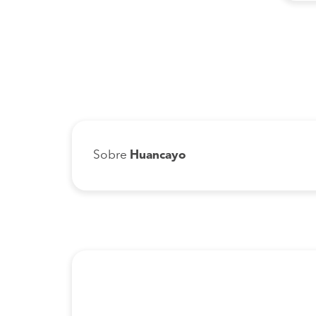
Sobre
Huancayo