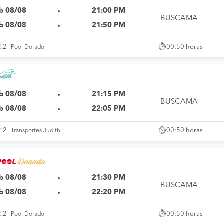
b 08/08
21:00 PM
BUSCAMA
b 08/08
21:50 PM
00:50 horas
2.2
Pool Dorado
b 08/08
21:15 PM
BUSCAMA
b 08/08
22:05 PM
00:50 horas
2.2
Transportes Judith
b 08/08
21:30 PM
BUSCAMA
b 08/08
22:20 PM
00:50 horas
2.2
Pool Dorado