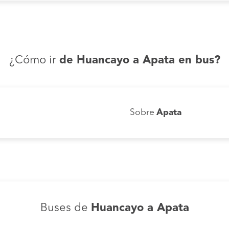
¿Cómo ir
de Huancayo a Apata en bus?
Sobre
Apata
Buses de
Huancayo a Apata