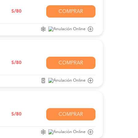
S/80
COMPRAR
S/80
COMPRAR
S/80
COMPRAR