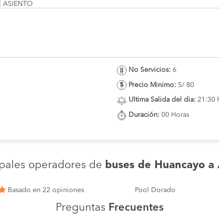
E ASIENTO
No Servicios:
6
Precio Minimo:
S/ 80
Ultima Salida del dia:
21:30 
Duración:
00 Horas
ipales operadores de
buses de Huancayo a
Basado en 22 opiniones
Pool Dorado
Preguntas
Frecuentes