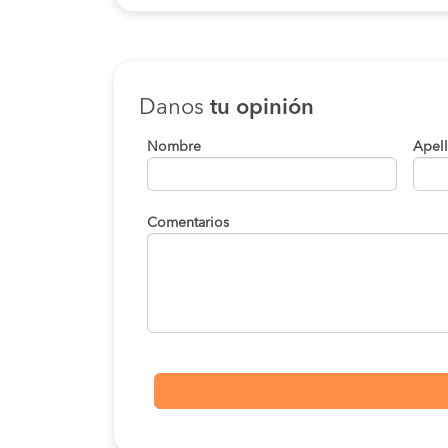
Danos
tu opinión
Nombre
Apel
Comentarios