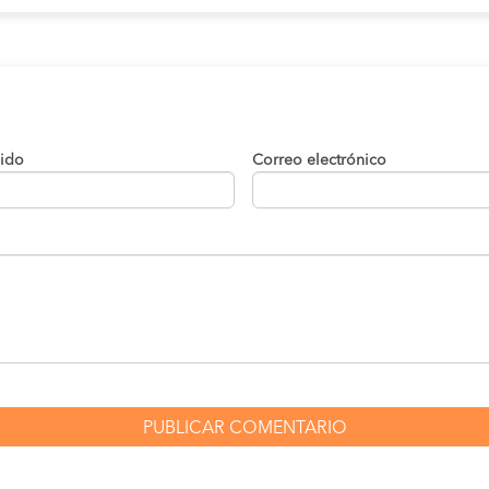
lido
Correo electrónico