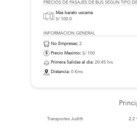
PRECIOS DE PASAJES DE BUS SEGUN TIPO D
Mas barato uscama
S/ 100.0
INFORMACION GENERAL
No Empresas:
2
Precio Maximo:
S/ 100
Primera Salidas al dia:
20:45 hrs
Distancia:
0 Kms
Princ
Transportes Judith
2.2