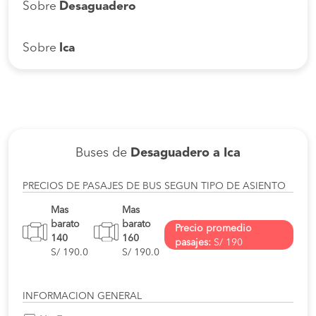
Sobre
Desaguadero
Sobre
Ica
Buses de
Desaguadero a Ica
PRECIOS DE PASAJES DE BUS SEGUN TIPO DE ASIENTO
Mas
Mas
barato
barato
Precio promedio
140
160
pasajes:
S/ 190
S/ 190.0
S/ 190.0
INFORMACION GENERAL