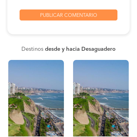
Destinos
desde y hacia Desaguadero