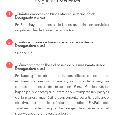
Preguntas
Frecuentes
1
¿Cuántas empresas de buses ofrecen servicios desde
Desaguadero a Ica?
En Peru hay 1 empresas de buses que ofrecen servicios
regulares desde Desaguadero a Ica.
2
¿Cuáles empresas de buses ofrecen servicios desde
Desaguadero a Ica?
SuperCiva
3
¿Cómo comprar en línea el pasaje de bus más barato desde
Desaguadero a Ica?
En kupos.pe te ofrecemos la posibilidad de comparar
en línea los precios, horarios y servicios de la mayoría
de las empresas de buses en Peru. Puedes visitar
kupos.pe o descargar nuestra app y comprar tus pasajes
de la manera más fácil y conveniente para ti, utilizando
efectivo, tarjeta de débito o crédito, PayPal, etc.
También puedes comprar tus pasajes directamente en el
sitio web de la empresa de bus.