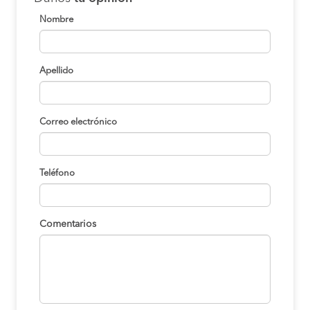
Nombre
Apellido
Correo electrónico
Teléfono
Comentarios