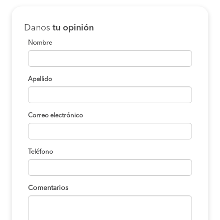
Danos
tu opinión
Nombre
Apellido
Correo electrónico
Teléfono
Comentarios