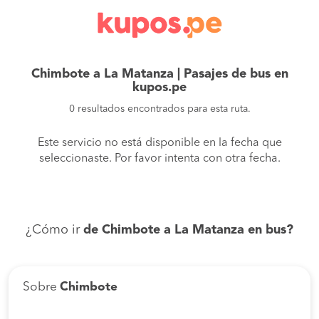
Chimbote a La Matanza | Pasajes de bus en
kupos.pe
0 resultados encontrados para esta ruta.
Este servicio no está disponible en la fecha que
seleccionaste. Por favor intenta con otra fecha.
¿Cómo ir
de Chimbote a La Matanza en bus?
Sobre
Chimbote