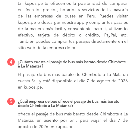
En kupos.pe te ofrecemos la posibilidad de comparar
en línea los precios, horarios y servicios de la mayoría
de las empresas de buses en Peru. Puedes visitar
kupos.pe o descargar nuestra app y comprar tus pasajes
de la manera más fácil y conveniente para ti, utilizando
efectivo, tarjeta de débito o crédito, PayPal, etc.
También puedes comprar tus pasajes directamente en el
sitio web de la empresa de bus.
4
¿Cuánto cuesta el pasaje de bus más barato desde Chimbote
a La Matanza?
El pasaje de bus más barato de Chimbote a La Matanza
cuesta S/ , y está disponible el día 7 de agosto de 2026
en kupos.pe.
5
¿Cuál empresa de bus ofrece el pasaje de bus más barato
desde Chimbote a La Matanza?
ofrece el pasaje de bus más barato desde Chimbote a La
Matanza, en asiento por S/ , para viajar el día 7 de
agosto de 2026 en kupos.pe.