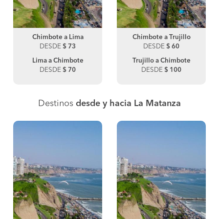
Chimbote a Lima
Chimbote a Trujillo
DESDE
$ 73
DESDE
$ 60
Lima a Chimbote
Trujillo a Chimbote
DESDE
$ 70
DESDE
$ 100
Destinos
desde y hacia La Matanza