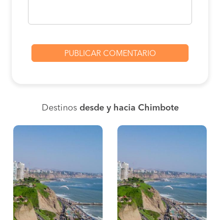
Destinos
desde y hacia Chimbote