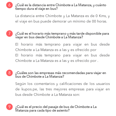
6
¿Cuál es la distancia entre Chimbote a La Matanza, y cuánto
tiempo dura el viaje en bus?
La distancia entre Chimbote y La Matanza es de 0 Kms, y
el viaje en bus puede demorar un mínimo de 00 horas.
7
¿Cuál es el horario más temprano y más tarde disponible para
viajar en bus desde Chimbote a La Matanza?
El horario más temprano para viajar en bus desde
Chimbote a La Matanza es a las y es ofrecido por
El horario más temprano para viajar en bus desde
Chimbote a La Matanza es a las y es ofrecido por .
8
¿Cuáles son las empresas más recomendadas para viajar en
bus de Chimbote a La Matanza?
Según los comentarios y calificaciones de los usuarios
de kupos.pe, las tres mejores empresas para viajar en
bus desde Chimbote a La Matanza son:
9
¿Cuál es el precio del pasaje de bus de Chimbote a La
Matanza para cada tipo de asiento?