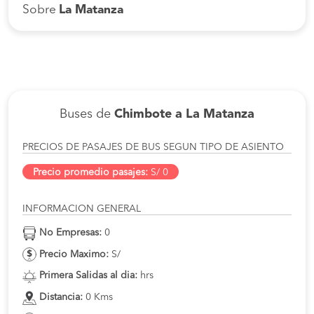
Sobre
La Matanza
Buses de
Chimbote a La Matanza
PRECIOS DE PASAJES DE BUS SEGUN TIPO DE ASIENTO
Precio promedio pasajes:
S/ 0
INFORMACION GENERAL
No Empresas:
0
Precio Maximo:
S/
Primera Salidas al dia:
hrs
Distancia:
0 Kms