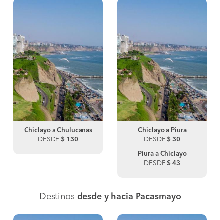
Chiclayo a Chulucanas
Chiclayo a Piura
DESDE
$ 130
DESDE
$ 30
Piura a Chiclayo
DESDE
$ 43
Destinos
desde y hacia Pacasmayo