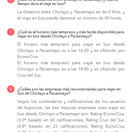
6
tiempo dura el viaje en bus?
La distancia entre Chiclayo y Pacasmayo es de 0 Kms, y
el viaje en bus puede demorar un mínimo de 00 horas.
7
¿Cuál es el horario más temprano y más tarde disponible para
viajar en bus desde Chiclayo a Pacasmayo?
El horario más temprano para viajar en bus desde
Chiclayo a Pacasmayo es a las 16:20 y es ofrecido por
EconoCiva
El horario más temprano para viajar en bus desde
Chiclayo a Pacasmayo es a las 18:00 y es ofrecido por
Cruz del Sur.
8
¿Cuáles son las empresas más recomendadas para viajar en
bus de Chiclayo a Pacasmayo?
Según los comentarios y calificaciones de los usuarios
de kupos.pe, las tres mejores empresas para viajar en
bus desde Chiclayo a Pacasmayo son: Rating EconoCiva,
(3.0* basado en 60 calificaciones), Rating Cruz del Sur,
(3.8* basado en 23 calificaciones), Rating ExcluCiva,