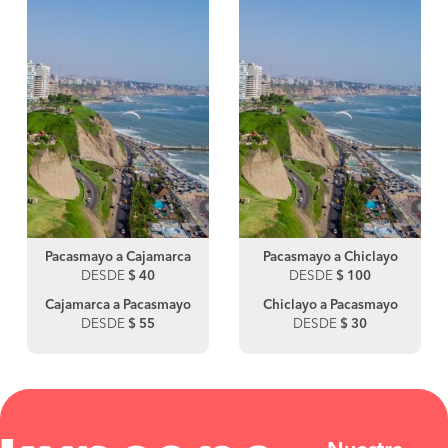
Pacasmayo a Cajamarca
Pacasmayo a Chiclayo
DESDE
$ 40
DESDE
$ 100
Cajamarca a Pacasmayo
Chiclayo a Pacasmayo
DESDE
$ 55
DESDE
$ 30