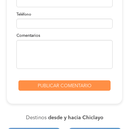
Teléfono
Comentarios
Destinos
desde y hacia Chiclayo