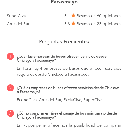
Pacasmayo
SuperCiva
3.1
Basado en 60 opiniones
Cruz del Sur
3.8
Basado en 23 opiniones
Preguntas
Frecuentes
1
¿Cuántas empresas de buses ofrecen servicios desde
Chiclayo a Pacasmayo?
En Peru hay 4 empresas de buses que ofrecen servicios
regulares desde Chiclayo a Pacasmayo.
2
¿Cuáles empresas de buses ofrecen servicios desde Chiclayo
a Pacasmayo?
EconoCiva, Cruz del Sur, ExcluCiva, SuperCiva
3
¿Cómo comprar en línea el pasaje de bus más barato desde
Chiclayo a Pacasmayo?
En kupos.pe te ofrecemos la posibilidad de comparar