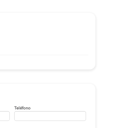
Teléfono