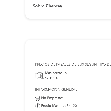
Sobre
Chancay
PRECIOS DE PASAJES DE BUS SEGUN TIPO D
Mas barato ip
S/ 100.0
INFORMACION GENERAL
No Empresas:
1
Precio Maximo:
S/ 120