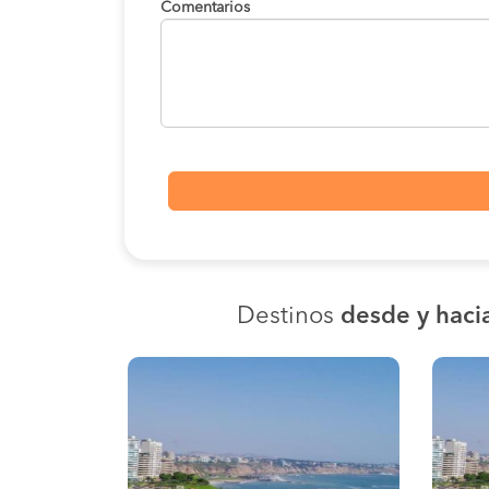
Comentarios
Destinos
desde y haci