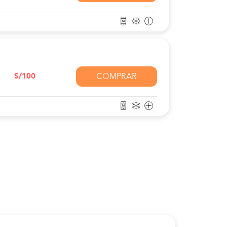
S/100
COMPRAR