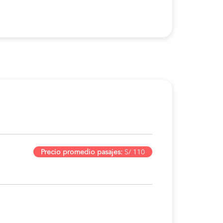
Precio promedio pasajes:
S/ 110