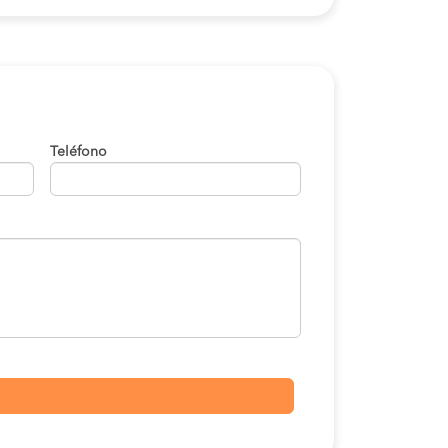
Teléfono