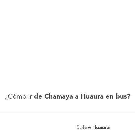
¿Cómo ir
de Chamaya a Huaura en bus?
Sobre
Huaura