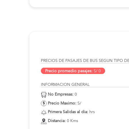
PRECIOS DE PASAJES DE BUS SEGUN TIPO D
Precio promedio pasajes:
S/ 0
INFORMACION GENERAL
No Empresas:
0
Precio Maximo:
S/
Primera Salidas al dia:
hrs
Distancia:
0 Kms