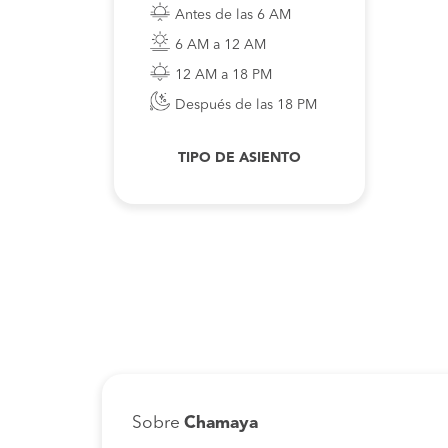
Antes de las 6 AM
6 AM a 12 AM
12 AM a 18 PM
Después de las 18 PM
TIPO DE ASIENTO
Sobre
Chamaya