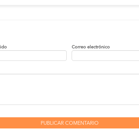
lido
Correo electrónico