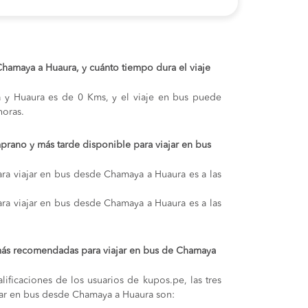
 Chamaya a Huaura, y cuánto tiempo dura el viaje
a y Huaura es de 0 Kms, y el viaje en bus puede
oras.
prano y más tarde disponible para viajar en bus
ra viajar en bus desde Chamaya a Huaura es a las
ra viajar en bus desde Chamaya a Huaura es a las
más recomendadas para viajar en bus de Chamaya
lificaciones de los usuarios de kupos.pe, las tres
jar en bus desde Chamaya a Huaura son: