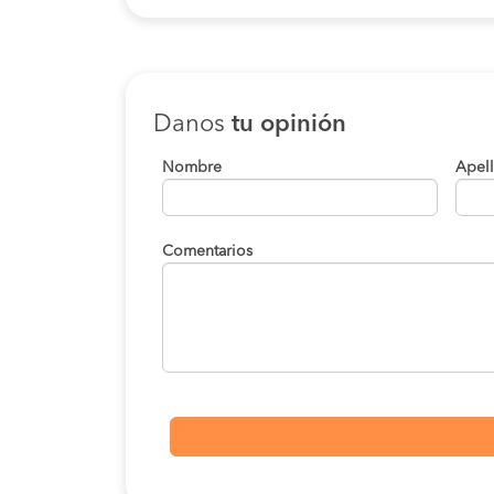
Danos
tu opinión
Nombre
Apel
Comentarios