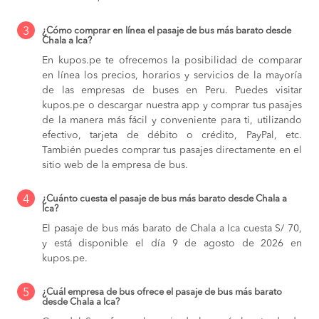
3
¿Cómo comprar en línea el pasaje de bus más barato desde
Chala a Ica?
En kupos.pe te ofrecemos la posibilidad de comparar
en línea los precios, horarios y servicios de la mayoría
de las empresas de buses en Peru. Puedes visitar
kupos.pe o descargar nuestra app y comprar tus pasajes
de la manera más fácil y conveniente para ti, utilizando
efectivo, tarjeta de débito o crédito, PayPal, etc.
También puedes comprar tus pasajes directamente en el
sitio web de la empresa de bus.
4
¿Cuánto cuesta el pasaje de bus más barato desde Chala a
Ica?
El pasaje de bus más barato de Chala a Ica cuesta S/ 70,
y está disponible el día 9 de agosto de 2026 en
kupos.pe.
5
¿Cuál empresa de bus ofrece el pasaje de bus más barato
desde Chala a Ica?