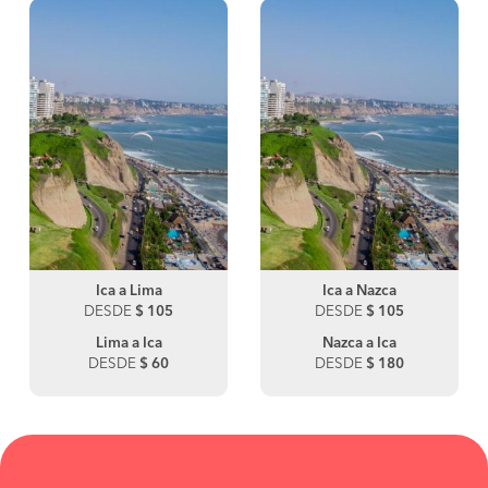
Ica a Lima
Ica a Nazca
DESDE
$ 105
DESDE
$ 105
Lima a Ica
Nazca a Ica
DESDE
$ 60
DESDE
$ 180