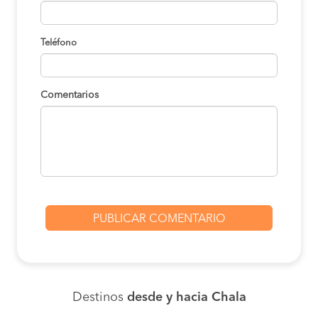
Teléfono
Comentarios
Destinos
desde y hacia Chala