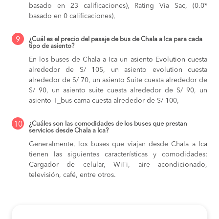
basado en 23 calificaciones), Rating Via Sac, (0.0*
basado en 0 calificaciones),
9
¿Cuál es el precio del pasaje de bus de Chala a Ica para cada
tipo de asiento?
En los buses de Chala a Ica
un asiento Evolution cuesta
alrededor de S/ 105,
un asiento evolution cuesta
alrededor de S/ 70,
un asiento Suite cuesta alrededor de
S/ 90,
un asiento suite cuesta alrededor de S/ 90,
un
asiento T_bus cama cuesta alrededor de S/ 100,
10
¿Cuáles son las comodidades de los buses que prestan
servicios desde Chala a Ica?
Generalmente, los buses que viajan desde Chala a Ica
tienen las siguientes características y comodidades:
Cargador de celular, WiFi, aire acondicionado,
televisión, café, entre otros.