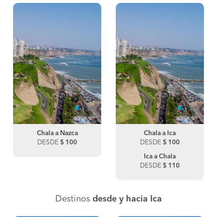
Chala a Nazca
Chala a Ica
DESDE
$ 100
DESDE
$ 100
Ica a Chala
DESDE
$ 110
Destinos
desde y hacia Ica