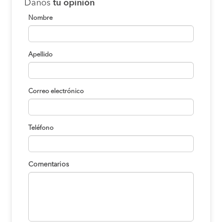
Danos
tu opinión
Nombre
Apellido
Correo electrónico
Teléfono
Comentarios