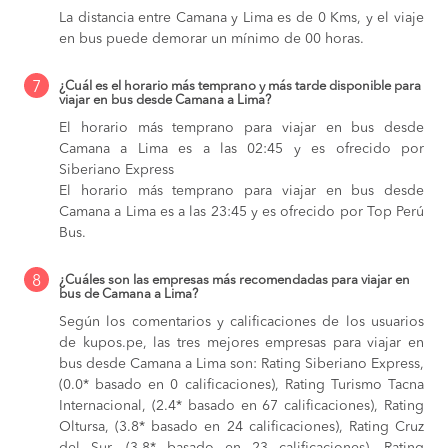
La distancia entre Camana y Lima es de 0 Kms, y el viaje
en bus puede demorar un mínimo de 00 horas.
7
¿Cuál es el horario más temprano y más tarde disponible para
viajar en bus desde Camana a Lima?
El horario más temprano para viajar en bus desde
Camana a Lima es a las 02:45 y es ofrecido por
Siberiano Express
El horario más temprano para viajar en bus desde
Camana a Lima es a las 23:45 y es ofrecido por Top Perú
Bus.
8
¿Cuáles son las empresas más recomendadas para viajar en
bus de Camana a Lima?
Según los comentarios y calificaciones de los usuarios
de kupos.pe, las tres mejores empresas para viajar en
bus desde Camana a Lima son: Rating Siberiano Express,
(0.0* basado en 0 calificaciones), Rating Turismo Tacna
Internacional, (2.4* basado en 67 calificaciones), Rating
Oltursa, (3.8* basado en 24 calificaciones), Rating Cruz