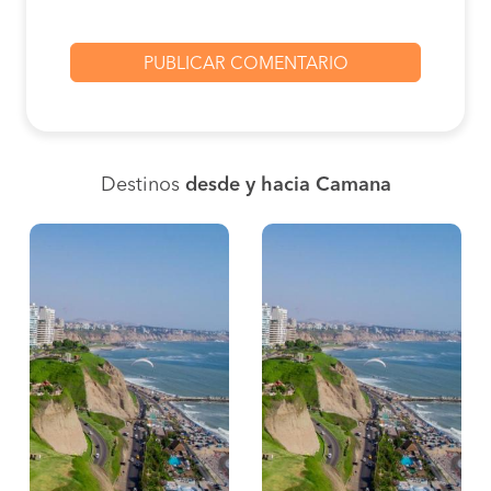
Destinos
desde y hacia Camana